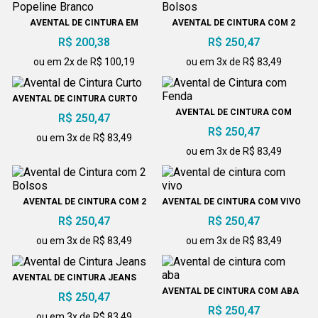
AVENTAL DE CINTURA EM
AVENTAL DE CINTURA COM 2
POPELINE BRANCO
BOLSOS
R$ 200,38
R$ 250,47
ou em 2x de R$ 100,19
ou em 3x de R$ 83,49
AVENTAL DE CINTURA CURTO
AVENTAL DE CINTURA COM
R$ 250,47
FENDA
R$ 250,47
ou em 3x de R$ 83,49
ou em 3x de R$ 83,49
AVENTAL DE CINTURA COM 2
AVENTAL DE CINTURA COM VIVO
BOLSOS
R$ 250,47
R$ 250,47
ou em 3x de R$ 83,49
ou em 3x de R$ 83,49
AVENTAL DE CINTURA JEANS
AVENTAL DE CINTURA COM ABA
R$ 250,47
R$ 250,47
ou em 3x de R$ 83,49