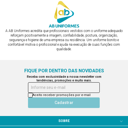
A AB Uniformes acredita que profissionais vestidos com o uniforme adequado
reforçam positivamente a imagem, confiabilidade, postura, organização,
segurança e higiene de uma empresa ou residência. Um uniforme bonito e
confortável motiva o profissional e ajuda na execução de suas funções com
qualidade.
FIQUE POR DENTRO DAS NOVIDADES
Receba com exclusividade a nossa newsletter com
tendências, promoções e muito mais.
Informe seu e-mail
Aceito receber promoções por e-mail
Cadastrar
SOBRE