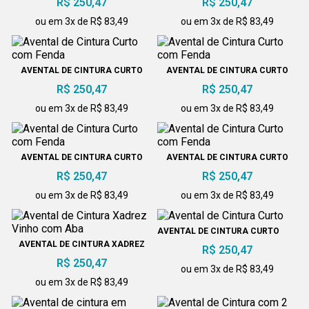
R$ 250,47
R$ 250,47
ou em 3x de R$ 83,49
ou em 3x de R$ 83,49
AVENTAL DE CINTURA CURTO
AVENTAL DE CINTURA CURTO
COM FENDA
COM FENDA
R$ 250,47
R$ 250,47
ou em 3x de R$ 83,49
ou em 3x de R$ 83,49
AVENTAL DE CINTURA CURTO
AVENTAL DE CINTURA CURTO
COM FENDA
COM FENDA
R$ 250,47
R$ 250,47
ou em 3x de R$ 83,49
ou em 3x de R$ 83,49
AVENTAL DE CINTURA CURTO
AVENTAL DE CINTURA XADREZ
R$ 250,47
VINHO COM ABA
R$ 250,47
ou em 3x de R$ 83,49
ou em 3x de R$ 83,49