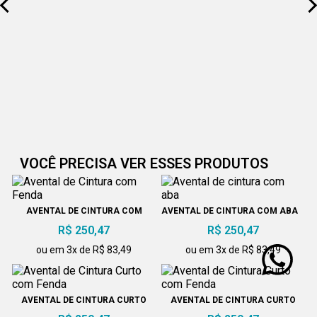
VOCÊ PRECISA VER ESSES PRODUTOS
AVENTAL DE CINTURA COM
AVENTAL DE CINTURA COM ABA
FENDA
R$ 250,47
R$ 250,47
ou em 3x de R$ 83,49
ou em 3x de R$ 83,49
AVENTAL DE CINTURA CURTO
AVENTAL DE CINTURA CURTO
COM FENDA
COM FENDA