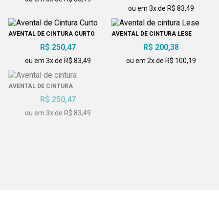
ou em 3x de R$ 83,49
AVENTAL DE CINTURA CURTO
AVENTAL DE CINTURA LESE
R$ 250,47
R$ 200,38
ou em 3x de R$ 83,49
ou em 2x de R$ 100,19
AVENTAL DE CINTURA
AVENTAL DE CINTURA
R$ 250,47
R$ 250,47
ou em 3x de R$ 83,49
ou em 3x de R$ 83,49
AVENTAL DE CINTURA CURTO
AVENTAL DE CINTURA CURTO
COM FAIXA
COM FAIXA
R$ 250,47
R$ 250,47
ou em 3x de R$ 83,49
ou em 3x de R$ 83,49