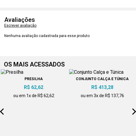
Avaliações
Escrever avaliação
Nenhuma avaliação cadastrada para esse produto.
OS MAIS ACESSADOS
PRESILHA
CONJUNTO CALÇA E TÚNICA
R$ 62,62
R$ 413,28
ou em 1x de R$ 62,62
ou em 3x de R$ 137,76