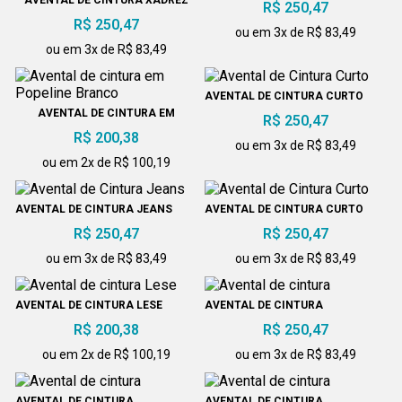
R$ 250,47
VINHO COM ABA
R$ 250,47
ou em 3x de R$ 83,49
ou em 3x de R$ 83,49
AVENTAL DE CINTURA CURTO
AVENTAL DE CINTURA EM
R$ 250,47
POPELINE BRANCO
R$ 200,38
ou em 3x de R$ 83,49
ou em 2x de R$ 100,19
AVENTAL DE CINTURA JEANS
AVENTAL DE CINTURA CURTO
R$ 250,47
R$ 250,47
ou em 3x de R$ 83,49
ou em 3x de R$ 83,49
AVENTAL DE CINTURA LESE
AVENTAL DE CINTURA
R$ 200,38
R$ 250,47
ou em 2x de R$ 100,19
ou em 3x de R$ 83,49
AVENTAL DE CINTURA
AVENTAL DE CINTURA