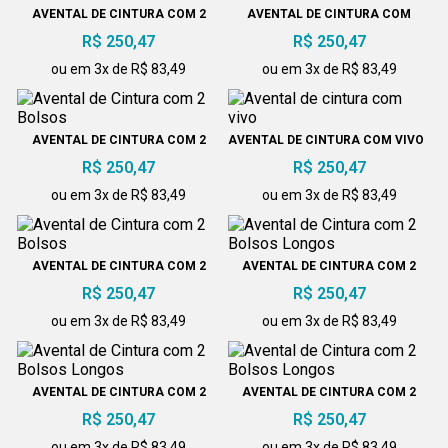
AVENTAL DE CINTURA COM 2
AVENTAL DE CINTURA COM
BOLSOS
FENDA
R$ 250,47
R$ 250,47
ou em 3x de R$ 83,49
ou em 3x de R$ 83,49
AVENTAL DE CINTURA COM 2
AVENTAL DE CINTURA COM VIVO
BOLSOS
R$ 250,47
R$ 250,47
ou em 3x de R$ 83,49
ou em 3x de R$ 83,49
AVENTAL DE CINTURA COM 2
AVENTAL DE CINTURA COM 2
BOLSOS
BOLSOS LONGOS
R$ 250,47
R$ 250,47
ou em 3x de R$ 83,49
ou em 3x de R$ 83,49
AVENTAL DE CINTURA COM 2
AVENTAL DE CINTURA COM 2
BOLSOS LONGOS
BOLSOS LONGOS
R$ 250,47
R$ 250,47
ou em 3x de R$ 83,49
ou em 3x de R$ 83,49