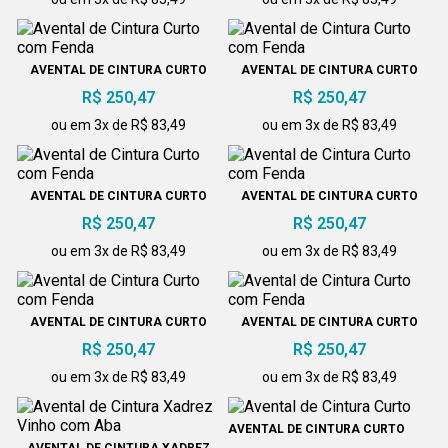
AVENTAL DE CINTURA CURTO
AVENTAL DE CINTURA CURTO
COM FENDA
COM FENDA
R$ 250,47
R$ 250,47
ou em 3x de R$ 83,49
ou em 3x de R$ 83,49
AVENTAL DE CINTURA CURTO
AVENTAL DE CINTURA CURTO
COM FENDA
COM FENDA
R$ 250,47
R$ 250,47
ou em 3x de R$ 83,49
ou em 3x de R$ 83,49
AVENTAL DE CINTURA CURTO
AVENTAL DE CINTURA CURTO
COM FENDA
COM FENDA
R$ 250,47
R$ 250,47
ou em 3x de R$ 83,49
ou em 3x de R$ 83,49
AVENTAL DE CINTURA CURTO
AVENTAL DE CINTURA XADREZ