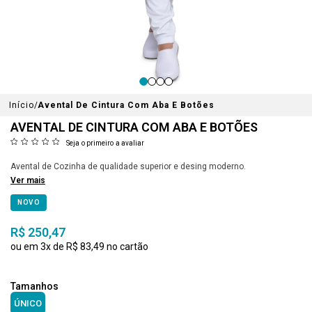
Início
Avental De Cintura Com Aba E Botões
AVENTAL DE CINTURA COM ABA E BOTÕES
Seja o primeiro a avaliar
Avental de Cozinha de qualidade superior e desing moderno.
Ver mais
NOVO
R$ 250,47
3x
R$ 83,49
ÚNICO