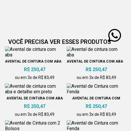
VOCÊ PRECISA VER ESSES PRODUTOS
AVENTAL DE CINTURA COM ABA
AVENTAL DE CINTURA COM ABA
R$ 250,47
R$ 250,47
ou em 3x de R$ 83,49
ou em 3x de R$ 83,49
AVENTAL DE CINTURA COM ABA
AVENTAL DE CINTURA COM
E DETALHE EM PRETO
FENDA
R$ 250,47
R$ 250,47
ou em 3x de R$ 83,49
ou em 3x de R$ 83,49