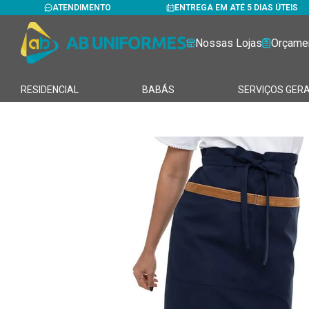
ATENDIMENTO
ENTREGA EM ATÉ 5 DIAS ÚTEIS
Nossas Lojas
Orçame
RESIDENCIAL
BABÁS
SERVIÇOS GERA