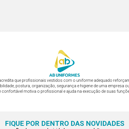
credita que profissionais vestidos com o uniforme adequado reforça
bilidade, postura, organização, segurança e higiene de uma empresa ou
e confortável motiva o profissional e ajuda na execução de suas funçõ
FIQUE POR DENTRO DAS NOVIDADES