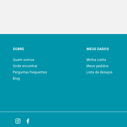
SOBRE
MEUS DADOS
Quem somos
Minha conta
Onde encontrar
Meus pedidos
Perguntas frequentes
Lista de desejos
Blog