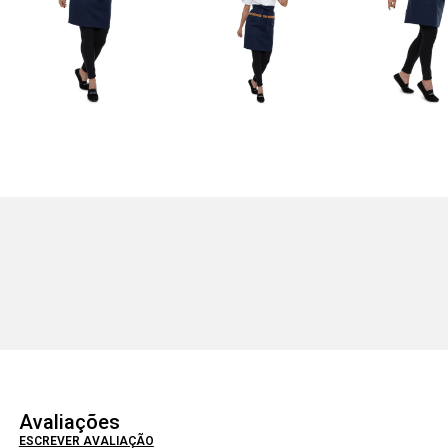
Avaliações
ESCREVER AVALIAÇÃO