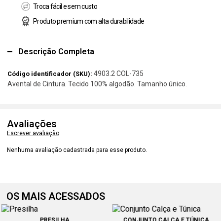
Troca fácil e sem custo
Produto premium com alta durabilidade
Descrição Completa
4903.2 COL-735
Código identificador (SKU):
Avental de Cintura. Tecido 100% algodão. Tamanho único.
Avaliações
Escrever avaliação
Nenhuma avaliação cadastrada para esse produto.
OS MAIS ACESSADOS
PRESILHA
CONJUNTO CALÇA E TÚNICA