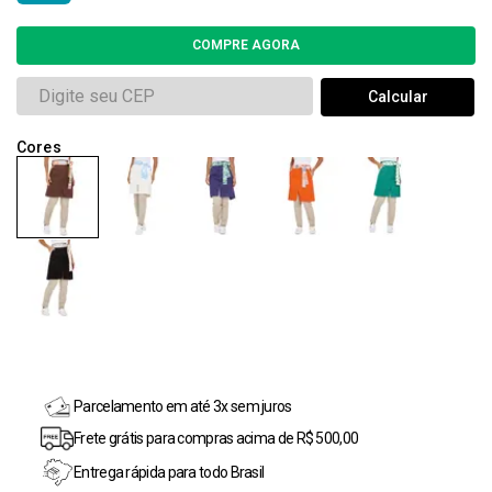
Parcelamento em até 3x sem juros
Frete grátis para compras acima de R$ 500,00
Entrega rápida para todo Brasil