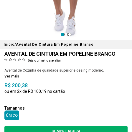
Início
Avental De Cintura Em Popeline Branco
AVENTAL DE CINTURA EM POPELINE BRANCO
Seja o primeiro a avaliar
Avental de Cozinha de qualidade superior e desing moderno.
Ver mais
R$ 200,38
2x
R$ 100,19
ÚNICO