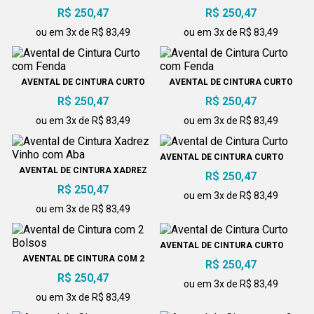
COM FENDA
COM FENDA
R$ 250,47
R$ 250,47
ou em 3x de R$ 83,49
ou em 3x de R$ 83,49
AVENTAL DE CINTURA CURTO
AVENTAL DE CINTURA CURTO
COM FENDA
COM FENDA
R$ 250,47
R$ 250,47
ou em 3x de R$ 83,49
ou em 3x de R$ 83,49
AVENTAL DE CINTURA CURTO
AVENTAL DE CINTURA XADREZ
R$ 250,47
VINHO COM ABA
R$ 250,47
ou em 3x de R$ 83,49
ou em 3x de R$ 83,49
AVENTAL DE CINTURA CURTO
AVENTAL DE CINTURA COM 2
R$ 250,47
BOLSOS
R$ 250,47
ou em 3x de R$ 83,49
ou em 3x de R$ 83,49