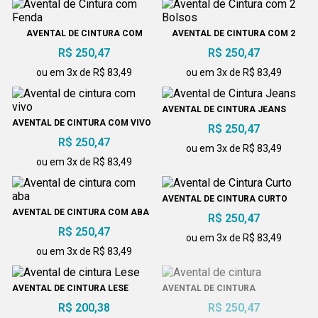
AVENTAL DE CINTURA COM
AVENTAL DE CINTURA COM 2
FENDA
BOLSOS
R$ 250,47
R$ 250,47
ou em 3x de R$ 83,49
ou em 3x de R$ 83,49
AVENTAL DE CINTURA JEANS
AVENTAL DE CINTURA COM VIVO
R$ 250,47
R$ 250,47
ou em 3x de R$ 83,49
ou em 3x de R$ 83,49
AVENTAL DE CINTURA CURTO
AVENTAL DE CINTURA COM ABA
R$ 250,47
R$ 250,47
ou em 3x de R$ 83,49
ou em 3x de R$ 83,49
AVENTAL DE CINTURA LESE
AVENTAL DE CINTURA
R$ 200,38
R$ 250,47