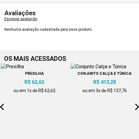
Avaliações
Escrever avaliação
Nenhuma avaliação cadastrada para esse produto.
OS MAIS ACESSADOS
PRESILHA
CONJUNTO CALÇA E TÚNICA
R$ 62,62
R$ 413,28
ou em 1x de R$ 62,62
ou em 3x de R$ 137,76