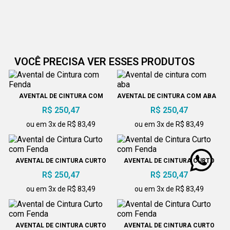
VOCÊ PRECISA VER ESSES PRODUTOS
AVENTAL DE CINTURA COM
AVENTAL DE CINTURA COM ABA
FENDA
R$ 250,47
R$ 250,47
ou em 3x de R$ 83,49
ou em 3x de R$ 83,49
AVENTAL DE CINTURA CURTO
AVENTAL DE CINTURA CURTO
COM FENDA
COM FENDA
R$ 250,47
R$ 250,47
ou em 3x de R$ 83,49
ou em 3x de R$ 83,49
AVENTAL DE CINTURA CURTO
AVENTAL DE CINTURA CURTO