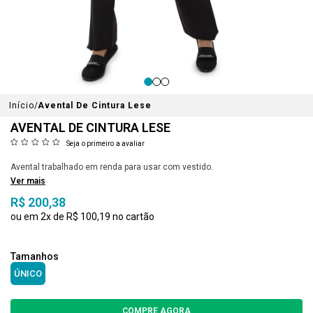
Início
Avental De Cintura Lese
AVENTAL DE CINTURA LESE
Seja o primeiro a avaliar
Avental trabalhado em renda para usar com vestido.
Ver mais
R$ 200,38
2x
R$ 100,19
ÚNICO