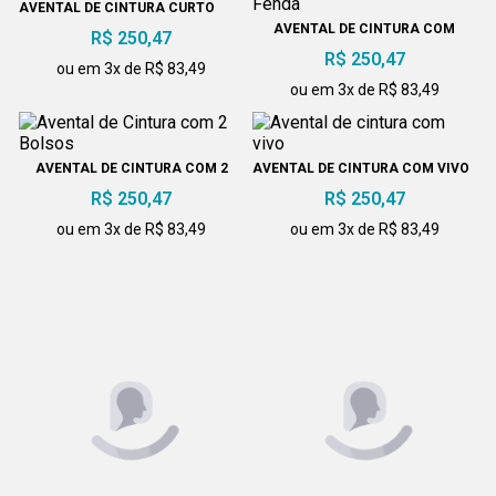
AVENTAL DE CINTURA CURTO
AVENTAL DE CINTURA COM
R$ 250,47
FENDA
R$ 250,47
ou em 3x de R$ 83,49
ou em 3x de R$ 83,49
AVENTAL DE CINTURA COM 2
AVENTAL DE CINTURA COM VIVO
BOLSOS
R$ 250,47
R$ 250,47
ou em 3x de R$ 83,49
ou em 3x de R$ 83,49