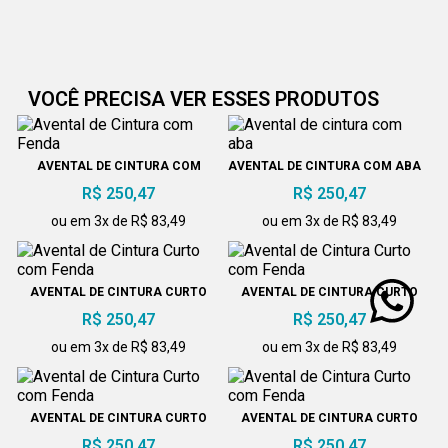
VOCÊ PRECISA VER ESSES PRODUTOS
AVENTAL DE CINTURA COM
AVENTAL DE CINTURA COM ABA
FENDA
R$ 250,47
R$ 250,47
ou em 3x de R$ 83,49
ou em 3x de R$ 83,49
AVENTAL DE CINTURA CURTO
AVENTAL DE CINTURA CURTO
COM FENDA
COM FENDA
R$ 250,47
R$ 250,47
ou em 3x de R$ 83,49
ou em 3x de R$ 83,49
AVENTAL DE CINTURA CURTO
AVENTAL DE CINTURA CURTO
COM FENDA
COM FENDA
R$ 250,47
R$ 250,47