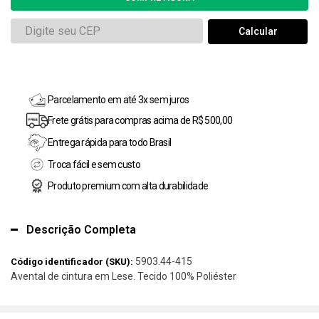
Parcelamento em até 3x sem juros
Frete grátis para compras acima de R$ 500,00
Entrega rápida para todo Brasil
Troca fácil e sem custo
Produto premium com alta durabilidade
Descrição Completa
5903.44-415
Código identificador (SKU):
Avental de cintura em Lese. Tecido 100% Poliéster