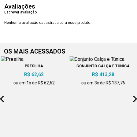
Avaliações
Escrever avaliação
Nenhuma avaliação cadastrada para esse produto.
OS MAIS ACESSADOS
PRESILHA
CONJUNTO CALÇA E TÚNICA
R$ 62,62
R$ 413,28
ou em 1x de R$ 62,62
ou em 3x de R$ 137,76