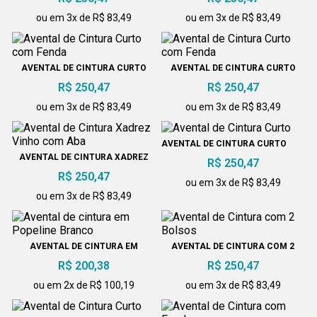
ou em 3x de R$ 83,49
ou em 3x de R$ 83,49
AVENTAL DE CINTURA CURTO
AVENTAL DE CINTURA CURTO
COM FENDA
COM FENDA
R$ 250,47
R$ 250,47
ou em 3x de R$ 83,49
ou em 3x de R$ 83,49
AVENTAL DE CINTURA CURTO
AVENTAL DE CINTURA XADREZ
R$ 250,47
VINHO COM ABA
R$ 250,47
ou em 3x de R$ 83,49
ou em 3x de R$ 83,49
AVENTAL DE CINTURA EM
AVENTAL DE CINTURA COM 2
POPELINE BRANCO
BOLSOS
R$ 200,38
R$ 250,47
ou em 2x de R$ 100,19
ou em 3x de R$ 83,49