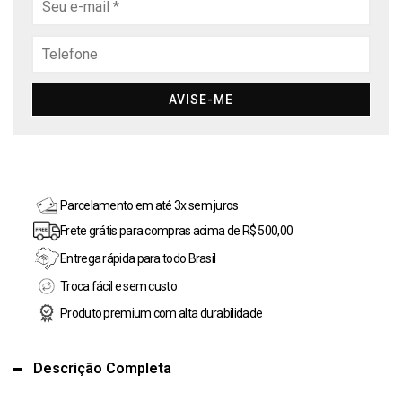
AVISE-ME
Parcelamento em até 3x sem juros
Frete grátis para compras acima de R$ 500,00
Entrega rápida para todo Brasil
Troca fácil e sem custo
Produto premium com alta durabilidade
Descrição Completa