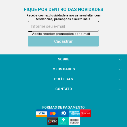
FIQUE POR DENTRO DAS NOVIDADES
Receba com exclusividade a nossa newsletter com
tendências, promoções e muito mais.
Informe seu e-mail
Aceito receber promoções por e-mail
Cadastrar
SOBRE
MEUS DADOS
POLÍTICAS
CONTATO
FORMAS DE PAGAMENTO