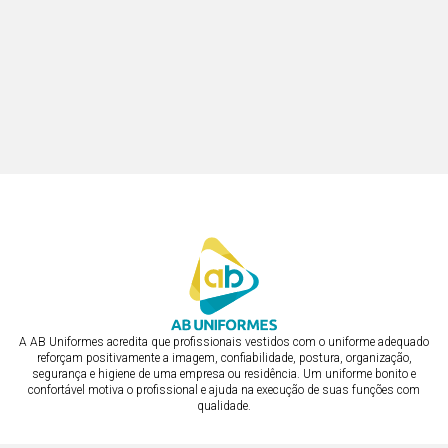
A AB Uniformes acredita que profissionais vestidos com o uniforme adequado
reforçam positivamente a imagem, confiabilidade, postura, organização,
segurança e higiene de uma empresa ou residência. Um uniforme bonito e
confortável motiva o profissional e ajuda na execução de suas funções com
qualidade.