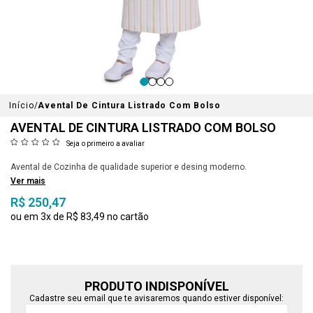
Início
Avental De Cintura Listrado Com Bolso
AVENTAL DE CINTURA LISTRADO COM BOLSO
Seja o primeiro a avaliar
Avental de Cozinha de qualidade superior e desing moderno.
Ver mais
R$ 250,47
3x
R$ 83,49
PRODUTO INDISPONÍVEL
Cadastre seu email que te avisaremos quando estiver disponível: