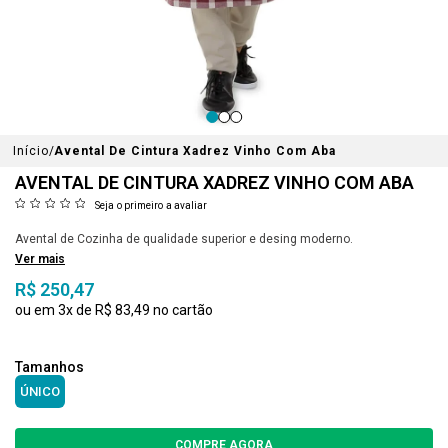
Início
Avental De Cintura Xadrez Vinho Com Aba
AVENTAL DE CINTURA XADREZ VINHO COM ABA
Seja o primeiro a avaliar
Avental de Cozinha de qualidade superior e desing moderno.
Ver mais
R$ 250,47
3x
R$ 83,49
ÚNICO