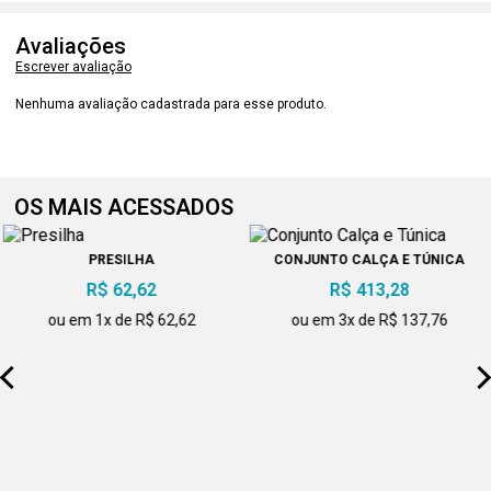
Avaliações
Escrever avaliação
Nenhuma avaliação cadastrada para esse produto.
OS MAIS ACESSADOS
PRESILHA
CONJUNTO CALÇA E TÚNICA
R$ 62,62
R$ 413,28
ou em 1x de R$ 62,62
ou em 3x de R$ 137,76