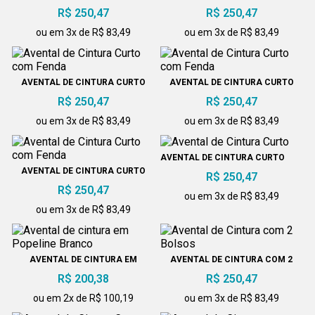
COM FENDA
COM FENDA
R$ 250,47
R$ 250,47
ou em 3x de R$ 83,49
ou em 3x de R$ 83,49
AVENTAL DE CINTURA CURTO
AVENTAL DE CINTURA CURTO
COM FENDA
COM FENDA
R$ 250,47
R$ 250,47
ou em 3x de R$ 83,49
ou em 3x de R$ 83,49
AVENTAL DE CINTURA CURTO
AVENTAL DE CINTURA CURTO
R$ 250,47
COM FENDA
R$ 250,47
ou em 3x de R$ 83,49
ou em 3x de R$ 83,49
AVENTAL DE CINTURA EM
AVENTAL DE CINTURA COM 2
POPELINE BRANCO
BOLSOS
R$ 200,38
R$ 250,47
ou em 2x de R$ 100,19
ou em 3x de R$ 83,49