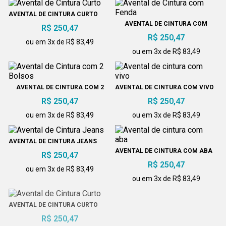
AVENTAL DE CINTURA CURTO
AVENTAL DE CINTURA COM
R$ 250,47
FENDA
R$ 250,47
ou em 3x de R$ 83,49
ou em 3x de R$ 83,49
AVENTAL DE CINTURA COM 2
AVENTAL DE CINTURA COM VIVO
BOLSOS
R$ 250,47
R$ 250,47
ou em 3x de R$ 83,49
ou em 3x de R$ 83,49
AVENTAL DE CINTURA JEANS
AVENTAL DE CINTURA COM ABA
R$ 250,47
R$ 250,47
ou em 3x de R$ 83,49
ou em 3x de R$ 83,49
AVENTAL DE CINTURA CURTO
AVENTAL DE CINTURA LESE
R$ 250,47
R$ 200,38