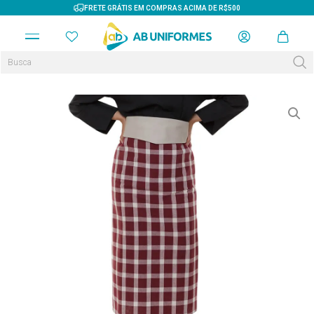
FRETE GRÁTIS EM COMPRAS ACIMA DE R$500