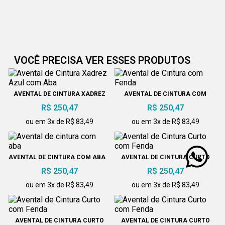
VOCÊ PRECISA VER ESSES PRODUTOS
AVENTAL DE CINTURA XADREZ
AVENTAL DE CINTURA COM
AZUL COM ABA
FENDA
R$ 250,47
R$ 250,47
ou em 3x de R$ 83,49
ou em 3x de R$ 83,49
AVENTAL DE CINTURA COM ABA
AVENTAL DE CINTURA CURTO
COM FENDA
R$ 250,47
R$ 250,47
ou em 3x de R$ 83,49
ou em 3x de R$ 83,49
AVENTAL DE CINTURA CURTO
AVENTAL DE CINTURA CURTO