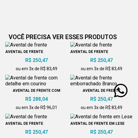
VOCÊ PRECISA VER ESSES PRODUTOS
AVENTAL DE FRENTE
AVENTAL DE FRENTE
R$ 250,47
R$ 250,47
ou em 3x de R$ 83,49
ou em 3x de R$ 83,49
AVENTAL DE FRENTE COM
AVENTAL DE FRENTE
DETALHE EM COURINO
EMBORRACHADO BRANCO
R$ 288,04
R$ 250,47
ou em 3x de R$ 96,01
ou em 3x de R$ 83,49
AVENTAL DE FRENTE
AVENTAL DE FRENTE EM LESE
R$ 250,47
R$ 250,47