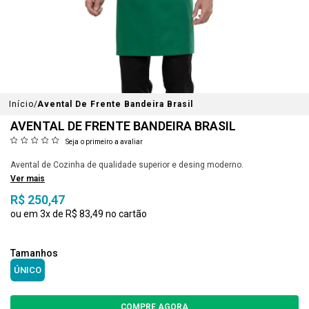
Início
Avental De Frente Bandeira Brasil
AVENTAL DE FRENTE BANDEIRA BRASIL
Seja o primeiro a avaliar
Avental de Cozinha de qualidade superior e desing moderno.
Ver mais
R$ 250,47
3x
R$ 83,49
ÚNICO