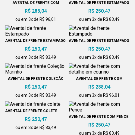
AVENTAL DE FRENTE COM
AVENTAL DE FRENTE ESTAMPADO
DETALHE EM COURINO
R$ 288,04
R$ 250,47
ou em 3x de R$ 96,01
ou em 3x de R$ 83,49
AVENTAL DE FRENTE ESTAMPADO
AVENTAL DE FRENTE ESTAMPADO
R$ 250,47
R$ 250,47
ou em 3x de R$ 83,49
ou em 3x de R$ 83,49
AVENTAL DE FRENTE COLEÇÃO
AVENTAL DE FRENTE COM
MARINHO
DETALHE EM COURINO
R$ 250,47
R$ 288,04
ou em 3x de R$ 83,49
ou em 3x de R$ 96,01
AVENTAL DE FRENTE COLETE
AVENTAL DE FRENTE COM PENCE
R$ 250,47
R$ 250,47
ou em 3x de R$ 83,49
ou em 3x de R$ 83,49