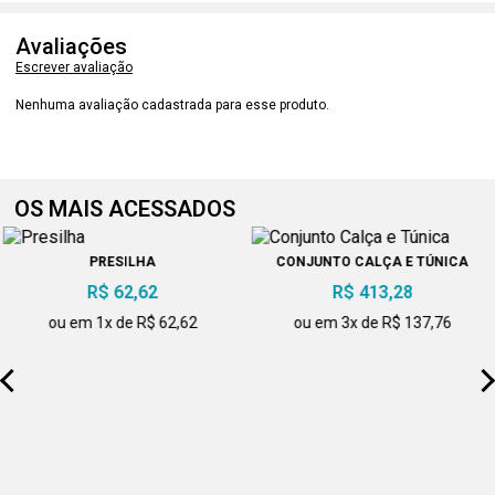
Avaliações
Escrever avaliação
Nenhuma avaliação cadastrada para esse produto.
OS MAIS ACESSADOS
PRESILHA
CONJUNTO CALÇA E TÚNICA
R$ 62,62
R$ 413,28
ou em 1x de R$ 62,62
ou em 3x de R$ 137,76