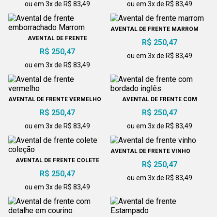
ou em 3x de R$ 83,49
ou em 3x de R$ 83,49
AVENTAL DE FRENTE MARROM
AVENTAL DE FRENTE
R$ 250,47
EMBORRACHADO MARROM
R$ 250,47
ou em 3x de R$ 83,49
ou em 3x de R$ 83,49
AVENTAL DE FRENTE VERMELHO
AVENTAL DE FRENTE COM
BORDADO INGLÊS
R$ 250,47
R$ 250,47
ou em 3x de R$ 83,49
ou em 3x de R$ 83,49
AVENTAL DE FRENTE VINHO
AVENTAL DE FRENTE COLETE
R$ 250,47
COLEÇÃO
R$ 250,47
ou em 3x de R$ 83,49
ou em 3x de R$ 83,49