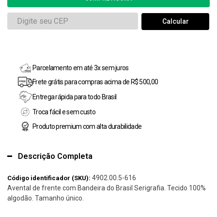
Parcelamento em até 3x sem juros
Frete grátis para compras acima de R$ 500,00
Entrega rápida para todo Brasil
Troca fácil e sem custo
Produto premium com alta durabilidade
Descrição Completa
4902.00.5-616
Código identificador (SKU):
Avental de frente com Bandeira do Brasil Serigrafia. Tecido 100%
algodão. Tamanho único.