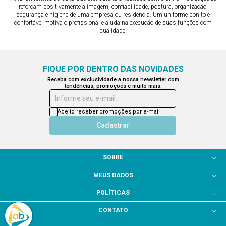
reforçam positivamente a imagem, confiabilidade, postura, organização,
segurança e higiene de uma empresa ou residência. Um uniforme bonito e
confortável motiva o profissional e ajuda na execução de suas funções com
qualidade.
FIQUE POR DENTRO DAS NOVIDADES
Receba com exclusividade a nossa newsletter com
tendências, promoções e muito mais.
Informe seu e-mail
Aceito receber promoções por e-mail
Cadastrar
SOBRE
MEUS DADOS
POLÍTICAS
CONTATO