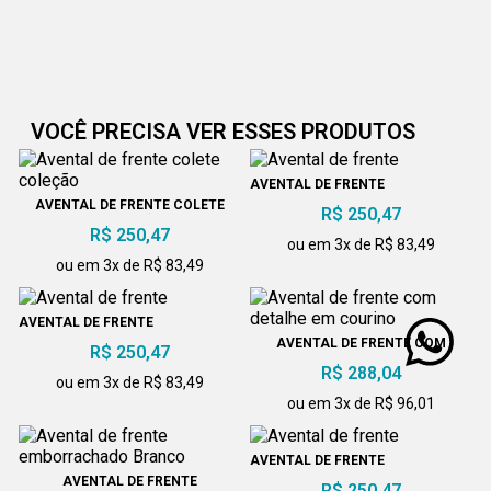
VOCÊ PRECISA VER ESSES PRODUTOS
AVENTAL DE FRENTE
AVENTAL DE FRENTE COLETE
R$ 250,47
COLEÇÃO
R$ 250,47
ou em 3x de R$ 83,49
ou em 3x de R$ 83,49
AVENTAL DE FRENTE
AVENTAL DE FRENTE COM
R$ 250,47
DETALHE EM COURINO
R$ 288,04
ou em 3x de R$ 83,49
ou em 3x de R$ 96,01
AVENTAL DE FRENTE
AVENTAL DE FRENTE
R$ 250,47