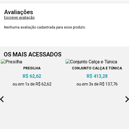
Avaliações
Escrever avaliação
Nenhuma avaliação cadastrada para esse produto.
OS MAIS ACESSADOS
PRESILHA
CONJUNTO CALÇA E TÚNICA
R$ 62,62
R$ 413,28
ou em 1x de R$ 62,62
ou em 3x de R$ 137,76