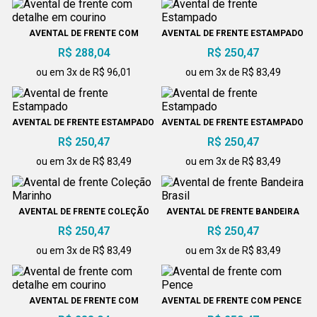
AVENTAL DE FRENTE COM
AVENTAL DE FRENTE ESTAMPADO
DETALHE EM COURINO
R$ 288,04
R$ 250,47
ou em 3x de R$ 96,01
ou em 3x de R$ 83,49
AVENTAL DE FRENTE ESTAMPADO
AVENTAL DE FRENTE ESTAMPADO
R$ 250,47
R$ 250,47
ou em 3x de R$ 83,49
ou em 3x de R$ 83,49
AVENTAL DE FRENTE COLEÇÃO
AVENTAL DE FRENTE BANDEIRA
MARINHO
BRASIL
R$ 250,47
R$ 250,47
ou em 3x de R$ 83,49
ou em 3x de R$ 83,49
AVENTAL DE FRENTE COM
AVENTAL DE FRENTE COM PENCE
DETALHE EM COURINO