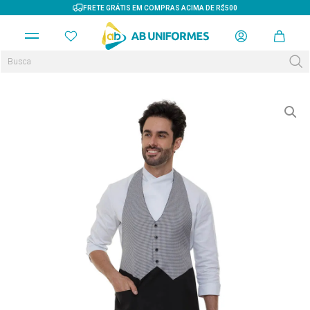
FRETE GRÁTIS EM COMPRAS ACIMA DE R$500