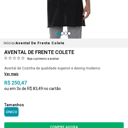
Início
Avental De Frente Colete
AVENTAL DE FRENTE COLETE
Seja o primeiro a avaliar
Avental de Cozinha de qualidade superior e desing moderno.
Ver mais
R$ 250,47
3x
R$ 83,49
ÚNICO