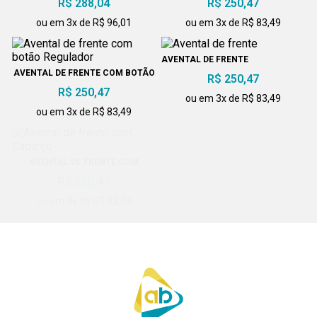
R$ 288,04
R$ 250,47
ou em 3x de R$ 96,01
ou em 3x de R$ 83,49
AVENTAL DE FRENTE
AVENTAL DE FRENTE COM BOTÃO
R$ 250,47
REGULADOR
R$ 250,47
ou em 3x de R$ 83,49
ou em 3x de R$ 83,49
AVENTAL DE FRENTE COM
AVENTAL DE FRENTE COM
CADARÇO
CADARÇO
R$ 250,47
R$ 250,47
ou em 3x de R$ 83,49
ou em 3x de R$ 83,49