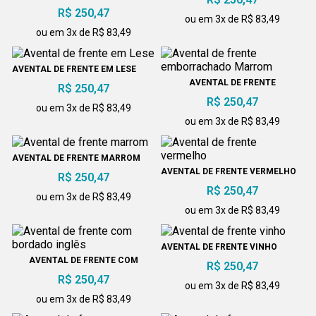
EMBORRACHADO BRANCO
R$ 250,47
ou em 3x de R$ 83,49
ou em 3x de R$ 83,49
AVENTAL DE FRENTE EM LESE
AVENTAL DE FRENTE
R$ 250,47
EMBORRACHADO MARROM
R$ 250,47
ou em 3x de R$ 83,49
ou em 3x de R$ 83,49
AVENTAL DE FRENTE MARROM
AVENTAL DE FRENTE VERMELHO
R$ 250,47
R$ 250,47
ou em 3x de R$ 83,49
ou em 3x de R$ 83,49
AVENTAL DE FRENTE VINHO
AVENTAL DE FRENTE COM
R$ 250,47
BORDADO INGLÊS
R$ 250,47
ou em 3x de R$ 83,49
ou em 3x de R$ 83,49