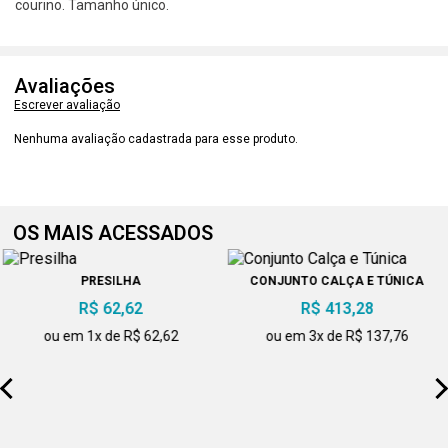
courino. Tamanho único.
Avaliações
Escrever avaliação
Nenhuma avaliação cadastrada para esse produto.
OS MAIS ACESSADOS
PRESILHA
CONJUNTO CALÇA E TÚNICA
R$ 62,62
R$ 413,28
ou em 1x de R$ 62,62
ou em 3x de R$ 137,76