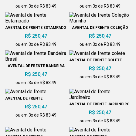
ou em 3x de R$ 83,49
ou em 3x de R$ 83,49
AVENTAL DE FRENTE ESTAMPADO
AVENTAL DE FRENTE COLEÇÃO
MARINHO
R$ 250,47
R$ 250,47
ou em 3x de R$ 83,49
ou em 3x de R$ 83,49
AVENTAL DE FRENTE COLETE
AVENTAL DE FRENTE BANDEIRA
R$ 250,47
BRASIL
R$ 250,47
ou em 3x de R$ 83,49
ou em 3x de R$ 83,49
AVENTAL DE FRENTE
AVENTAL DE FRENTE JARDINEIRO
R$ 250,47
R$ 250,47
ou em 3x de R$ 83,49
ou em 3x de R$ 83,49