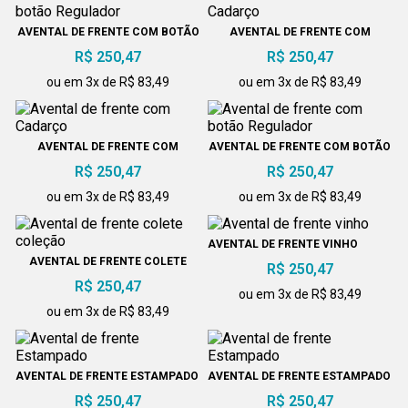
AVENTAL DE FRENTE COM BOTÃO
AVENTAL DE FRENTE COM
REGULADOR
CADARÇO
R$ 250,47
R$ 250,47
ou em 3x de R$ 83,49
ou em 3x de R$ 83,49
AVENTAL DE FRENTE COM
AVENTAL DE FRENTE COM BOTÃO
CADARÇO
REGULADOR
R$ 250,47
R$ 250,47
ou em 3x de R$ 83,49
ou em 3x de R$ 83,49
AVENTAL DE FRENTE VINHO
AVENTAL DE FRENTE COLETE
R$ 250,47
COLEÇÃO
R$ 250,47
ou em 3x de R$ 83,49
ou em 3x de R$ 83,49
AVENTAL DE FRENTE ESTAMPADO
AVENTAL DE FRENTE ESTAMPADO
R$ 250,47
R$ 250,47