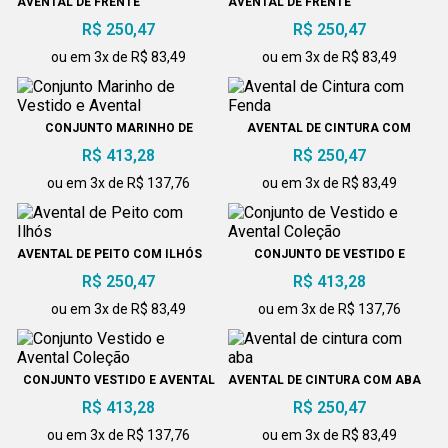
AVENTAL DE FRENTE
AVENTAL DE FRENTE
R$ 250,47
R$ 250,47
ou em 3x de R$ 83,49
ou em 3x de R$ 83,49
CONJUNTO MARINHO DE
AVENTAL DE CINTURA COM
VESTIDO E AVENTAL
FENDA
R$ 413,28
R$ 250,47
ou em 3x de R$ 137,76
ou em 3x de R$ 83,49
AVENTAL DE PEITO COM ILHÓS
CONJUNTO DE VESTIDO E
AVENTAL COLEÇÃO
R$ 250,47
R$ 413,28
ou em 3x de R$ 83,49
ou em 3x de R$ 137,76
CONJUNTO VESTIDO E AVENTAL
AVENTAL DE CINTURA COM ABA
COLEÇÃO
R$ 413,28
R$ 250,47
ou em 3x de R$ 137,76
ou em 3x de R$ 83,49