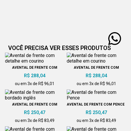
VOCÊ PRECISA VER ESSES PRODUTOS
AVENTAL DE FRENTE COM
AVENTAL DE FRENTE COM
DETALHE EM COURINO
DETALHE EM COURINO
R$ 288,04
R$ 288,04
ou em 3x de R$ 96,01
ou em 3x de R$ 96,01
AVENTAL DE FRENTE COM
AVENTAL DE FRENTE COM PENCE
BORDADO INGLÊS
R$ 250,47
R$ 250,47
ou em 3x de R$ 83,49
ou em 3x de R$ 83,49