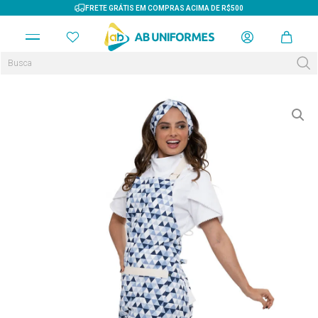
FRETE GRÁTIS EM COMPRAS ACIMA DE R$500