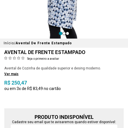
Início
Avental De Frente Estampado
AVENTAL DE FRENTE ESTAMPADO
Seja o primeiro a avaliar
Avental de Cozinha de qualidade superior e desing moderno.
Ver mais
R$ 250,47
3x
R$ 83,49
PRODUTO INDISPONÍVEL
Cadastre seu email que te avisaremos quando estiver disponível: