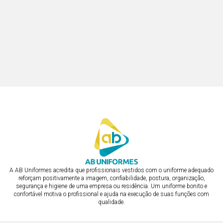
A AB Uniformes acredita que profissionais vestidos com o uniforme adequado
reforçam positivamente a imagem, confiabilidade, postura, organização,
segurança e higiene de uma empresa ou residência. Um uniforme bonito e
confortável motiva o profissional e ajuda na execução de suas funções com
qualidade.