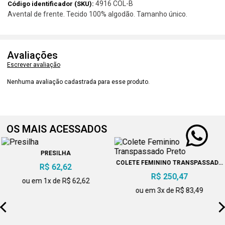
4916 COL-B
Código identificador (SKU):
Avental de frente. Tecido 100% algodão. Tamanho único.
Avaliações
Escrever avaliação
Nenhuma avaliação cadastrada para esse produto.
OS MAIS ACESSADOS
PRESILHA
COLETE FEMININO TRANSPASSADO
R$ 62,62
PRETO
R$ 250,47
ou em 1x de R$ 62,62
ou em 3x de R$ 83,49