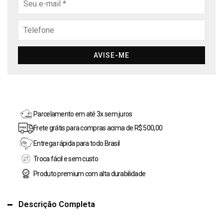
AVISE-ME
Parcelamento em até 3x sem juros
Frete grátis para compras acima de R$ 500,00
Entrega rápida para todo Brasil
Troca fácil e sem custo
Produto premium com alta durabilidade
Descrição Completa