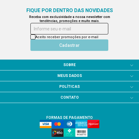
FIQUE POR DENTRO DAS NOVIDADES
Receba com exclusividade a nossa newsletter com
tendências, promoções e muito mais.
Informe seu e-mail
Aceito receber promoções por e-mail
Cadastrar
SOBRE
MEUS DADOS
POLÍTICAS
CONTATO
FORMAS DE PAGAMENTO