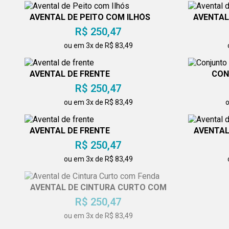
AVENTAL DE PEITO COM ILHÓS
AVENTAL
R$ 250,47
ou em 3x de R$ 83,49
AVENTAL DE FRENTE
CON
A
R$ 250,47
ou em 3x de R$ 83,49
o
AVENTAL DE FRENTE
AVENTAL
R$ 250,47
ou em 3x de R$ 83,49
AVENTAL DE CINTURA CURTO COM
AVENTAL
FENDA
R$ 250,47
ou em 3x de R$ 83,49