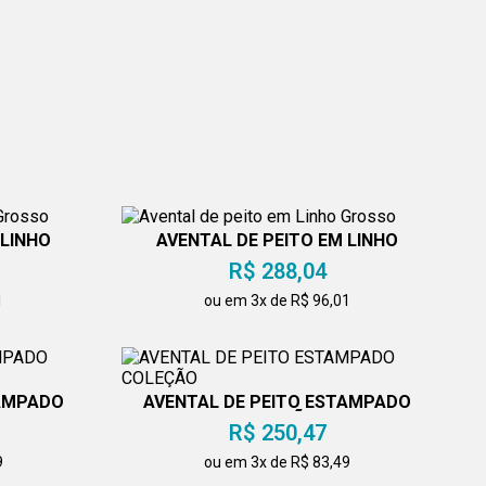
 LINHO
AVENTAL DE PEITO EM LINHO
GROSSO
R$ 288,04
1
ou em 3x de R$ 96,01
TAMPADO
AVENTAL DE PEITO ESTAMPADO
COLEÇÃO
R$ 250,47
9
ou em 3x de R$ 83,49