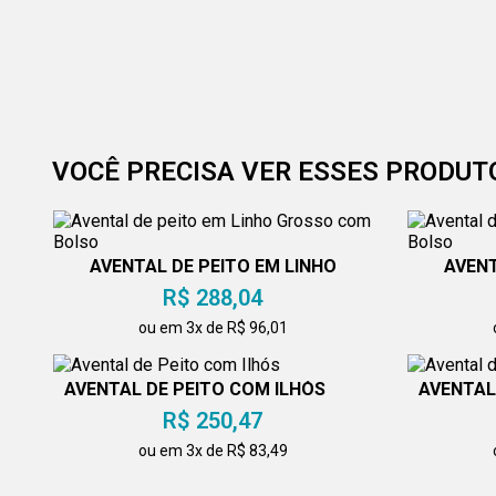
VOCÊ PRECISA VER ESSES PRODUT
AVENTAL DE PEITO EM LINHO
AVENT
GROSSO COM BOLSO
G
R$ 288,04
ou em 3x de R$ 96,01
AVENTAL DE PEITO COM ILHÓS
AVENTAL
R$ 250,47
ou em 3x de R$ 83,49