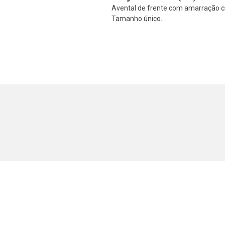
Avental de frente com amarração cr
Tamanho único.