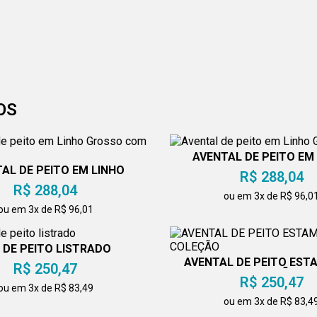
OS
AVENTAL DE PEITO EM
GROSSO
AL DE PEITO EM LINHO
R$ 288,04
ROSSO COM BOLSO
R$ 288,04
ou em 3x de R$ 96,0
ou em 3x de R$ 96,01
 DE PEITO LISTRADO
AVENTAL DE PEITO ES
R$ 250,47
COLEÇÃO
R$ 250,47
ou em 3x de R$ 83,49
ou em 3x de R$ 83,4