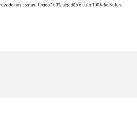
uzada nas costas. Tecido 100% algodão e Juta 100% fio Natural.