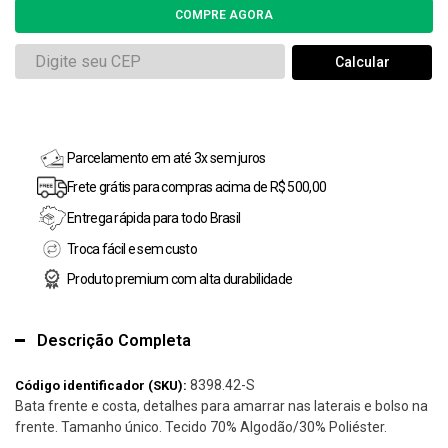
Parcelamento em até 3x sem juros
Frete grátis para compras acima de R$ 500,00
Entrega rápida para todo Brasil
Troca fácil e sem custo
Produto premium com alta durabilidade
Descrição Completa
8398.42-S
Código identificador (SKU):
Bata frente e costa, detalhes para amarrar nas laterais e bolso na
frente. Tamanho único. Tecido 70% Algodão/30% Poliéster.