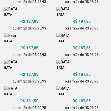
ou em 2x de R$ 93,93
ou em 2x de R$ 93,93
BATA
BATA
R$ 187,85
R$ 187,85
ou em 2x de R$ 93,93
ou em 2x de R$ 93,93
BATA
BATA
R$ 187,85
R$ 187,85
ou em 2x de R$ 93,93
ou em 2x de R$ 93,93
BATA
BATA
R$ 187,85
R$ 187,85
ou em 2x de R$ 93,93
ou em 2x de R$ 93,93
BATA
BATA
R$ 181,50
R$ 187,85
ou em 2x de R$ 90,75
ou em 2x de R$ 93,93