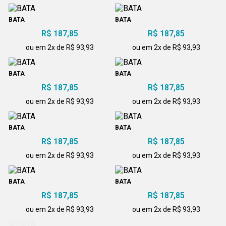
BATA
BATA
R$ 187,85
R$ 187,85
ou em 2x de R$ 93,93
ou em 2x de R$ 93,93
BATA
BATA
R$ 187,85
R$ 187,85
ou em 2x de R$ 93,93
ou em 2x de R$ 93,93
BATA
BATA
R$ 187,85
R$ 187,85
ou em 2x de R$ 93,93
ou em 2x de R$ 93,93
BATA
BATA
R$ 187,85
R$ 187,85
ou em 2x de R$ 93,93
ou em 2x de R$ 93,93