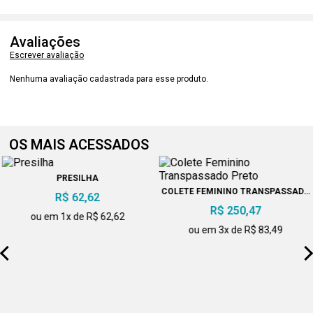
Avaliações
Escrever avaliação
Nenhuma avaliação cadastrada para esse produto.
OS MAIS ACESSADOS
PRESILHA
COLETE FEMININO TRANSPASSADO
R$ 62,62
PRETO
R$ 250,47
ou em 1x de R$ 62,62
ou em 3x de R$ 83,49