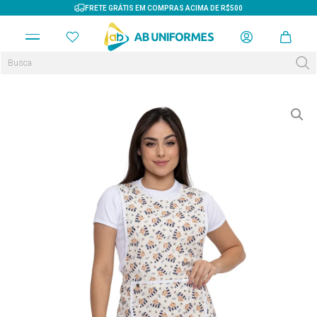
FRETE GRÁTIS EM COMPRAS ACIMA DE R$500