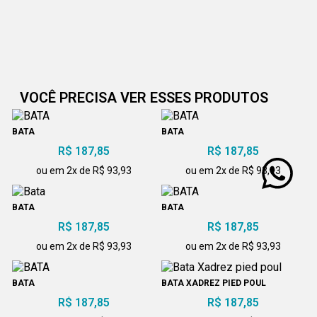
VOCÊ PRECISA VER ESSES PRODUTOS
BATA
BATA
R$ 187,85
R$ 187,85
ou em 2x de R$ 93,93
ou em 2x de R$ 93,93
BATA
BATA
R$ 187,85
R$ 187,85
ou em 2x de R$ 93,93
ou em 2x de R$ 93,93
BATA
BATA XADREZ PIED POUL
R$ 187,85
R$ 187,85