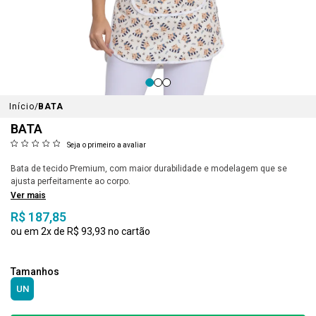
Início
BATA
BATA
Seja o primeiro a avaliar
Bata de tecido Premium, com maior durabilidade e modelagem que se
ajusta perfeitamente ao corpo.
Ver mais
R$ 187,85
2x
R$ 93,93
UN