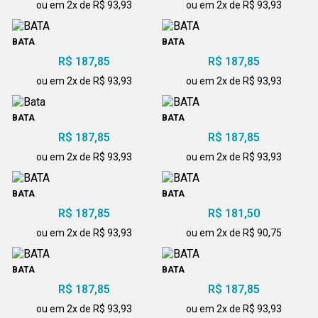
ou em 2x de R$ 93,93
ou em 2x de R$ 93,93
BATA
BATA
R$ 187,85
R$ 187,85
ou em 2x de R$ 93,93
ou em 2x de R$ 93,93
BATA
BATA
R$ 187,85
R$ 187,85
ou em 2x de R$ 93,93
ou em 2x de R$ 93,93
BATA
BATA
R$ 187,85
R$ 181,50
ou em 2x de R$ 93,93
ou em 2x de R$ 90,75
BATA
BATA
R$ 187,85
R$ 187,85
ou em 2x de R$ 93,93
ou em 2x de R$ 93,93