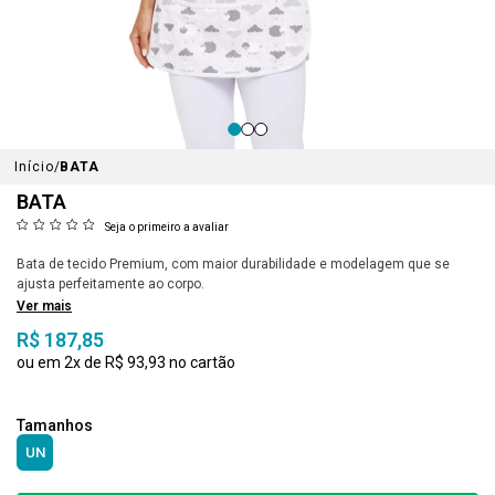
Início
BATA
BATA
Seja o primeiro a avaliar
Bata de tecido Premium, com maior durabilidade e modelagem que se
ajusta perfeitamente ao corpo.
Ver mais
R$ 187,85
2x
R$ 93,93
UN