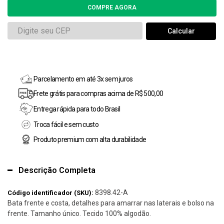
Parcelamento em até 3x sem juros
Frete grátis para compras acima de R$ 500,00
Entrega rápida para todo Brasil
Troca fácil e sem custo
Produto premium com alta durabilidade
Descrição Completa
8398.42-A
Código identificador (SKU):
Bata frente e costa, detalhes para amarrar nas laterais e bolso na
frente. Tamanho único. Tecido 100% algodão.