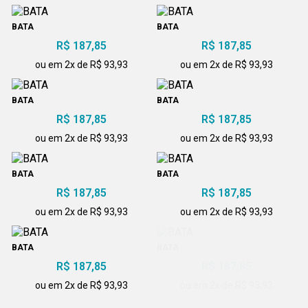
BATA
BATA
R$ 187,85
R$ 187,85
ou em 2x de R$ 93,93
ou em 2x de R$ 93,93
BATA
BATA
R$ 187,85
R$ 187,85
ou em 2x de R$ 93,93
ou em 2x de R$ 93,93
BATA
BATA
R$ 187,85
R$ 187,85
ou em 2x de R$ 93,93
ou em 2x de R$ 93,93
BATA
BATA
R$ 187,85
R$ 187,85
ou em 2x de R$ 93,93
ou em 2x de R$ 93,93