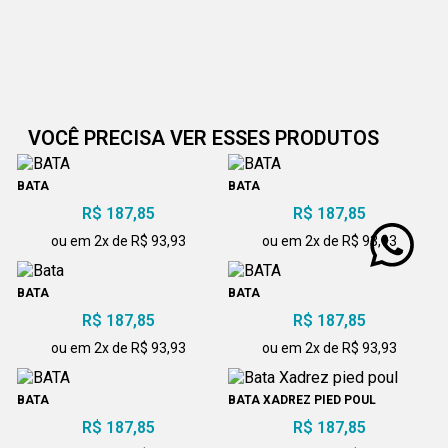
VOCÊ PRECISA VER ESSES PRODUTOS
BATA
BATA
R$ 187,85
R$ 187,85
ou em 2x de R$ 93,93
ou em 2x de R$ 93,93
BATA
BATA
R$ 187,85
R$ 187,85
ou em 2x de R$ 93,93
ou em 2x de R$ 93,93
BATA
BATA XADREZ PIED POUL
R$ 187,85
R$ 187,85