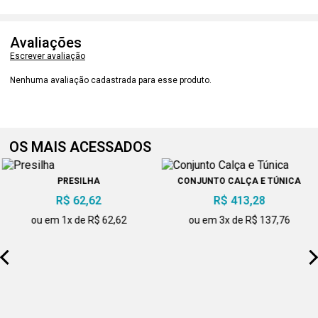
Avaliações
Escrever avaliação
Nenhuma avaliação cadastrada para esse produto.
OS MAIS ACESSADOS
PRESILHA
CONJUNTO CALÇA E TÚNICA
R$ 62,62
R$ 413,28
ou em 1x de R$ 62,62
ou em 3x de R$ 137,76