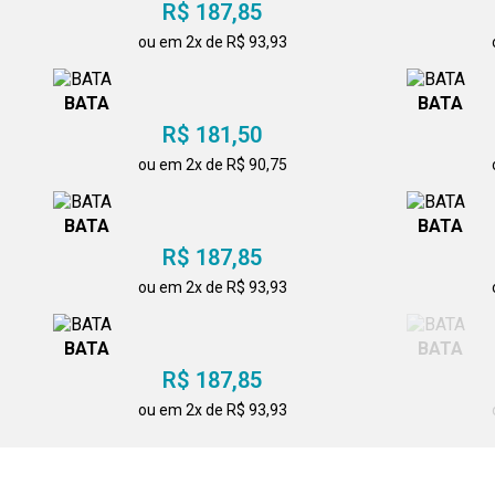
R$ 187,85
ou em 2x de R$ 93,93
BATA
BATA
R$ 181,50
ou em 2x de R$ 90,75
BATA
BATA
R$ 187,85
ou em 2x de R$ 93,93
BATA
BATA
R$ 187,85
ou em 2x de R$ 93,93