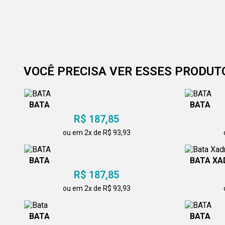
VOCÊ PRECISA VER ESSES PRODUT
BATA
BATA
R$ 187,85
ou em 2x de R$ 93,93
BATA
BATA XA
R$ 187,85
ou em 2x de R$ 93,93
BATA
BATA