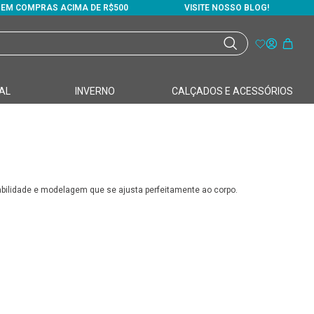
S EM COMPRAS ACIMA DE R$500
VISITE NOSSO BLOG!
AL
INVERNO
CALÇADOS E ACESSÓRIOS
bilidade e modelagem que se ajusta perfeitamente ao corpo.