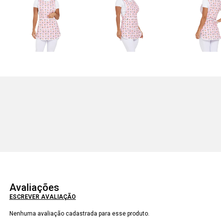
Avaliações
ESCREVER AVALIAÇÃO
Nenhuma avaliação cadastrada para esse produto.