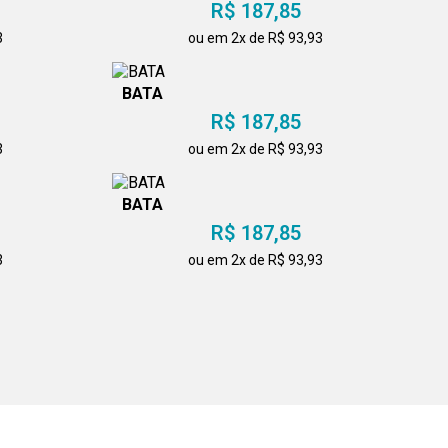
R$ 187,85
3
ou em 2x de R$ 93,93
BATA
R$ 187,85
3
ou em 2x de R$ 93,93
BATA
R$ 187,85
3
ou em 2x de R$ 93,93
BATA
R$ 187,85
3
ou em 2x de R$ 93,93