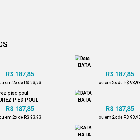
OS
BATA
R$ 187,85
R$ 187,85
ou em 2x de R$ 93,93
ou em 2x de R$ 93,9
DREZ PIED POUL
BATA
R$ 187,85
R$ 187,85
ou em 2x de R$ 93,93
ou em 2x de R$ 93,9
BATA