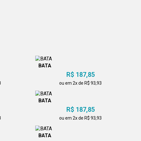
BATA
R$ 187,85
3
ou em 2x de R$ 93,93
BATA
R$ 187,85
3
ou em 2x de R$ 93,93
BATA