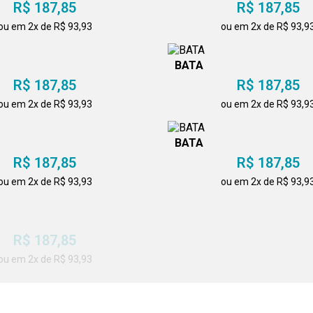
R$ 187,85
R$ 187,85
ou em 2x de R$ 93,93
ou em 2x de R$ 93,9
BATA
R$ 187,85
R$ 187,85
ou em 2x de R$ 93,93
ou em 2x de R$ 93,9
BATA
R$ 187,85
R$ 187,85
ou em 2x de R$ 93,93
ou em 2x de R$ 93,9
BATA
R$ 187,85
R$ 187,85
ou em 2x de R$ 93,93
ou em 2x de R$ 93,9