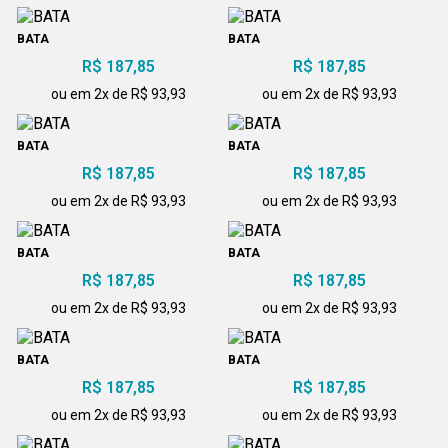
BATA
BATA
R$ 187,85
R$ 187,85
ou em 2x de R$ 93,93
ou em 2x de R$ 93,93
BATA
BATA
R$ 187,85
R$ 187,85
ou em 2x de R$ 93,93
ou em 2x de R$ 93,93
BATA
BATA
R$ 187,85
R$ 187,85
ou em 2x de R$ 93,93
ou em 2x de R$ 93,93
BATA
BATA
R$ 187,85
R$ 187,85
ou em 2x de R$ 93,93
ou em 2x de R$ 93,93