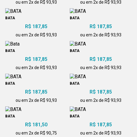
ou em 2x de R$ 93,93
ou em 2x de R$ 93,93
BATA
BATA
R$ 187,85
R$ 187,85
ou em 2x de R$ 93,93
ou em 2x de R$ 93,93
BATA
BATA
R$ 187,85
R$ 187,85
ou em 2x de R$ 93,93
ou em 2x de R$ 93,93
BATA
BATA
R$ 187,85
R$ 187,85
ou em 2x de R$ 93,93
ou em 2x de R$ 93,93
BATA
BATA
R$ 181,50
R$ 187,85
ou em 2x de R$ 90,75
ou em 2x de R$ 93,93