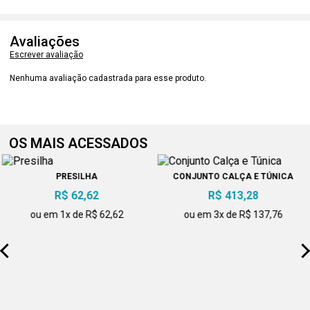
Avaliações
Escrever avaliação
Nenhuma avaliação cadastrada para esse produto.
OS MAIS ACESSADOS
PRESILHA
CONJUNTO CALÇA E TÚNICA
R$ 62,62
R$ 413,28
ou em 1x de R$ 62,62
ou em 3x de R$ 137,76