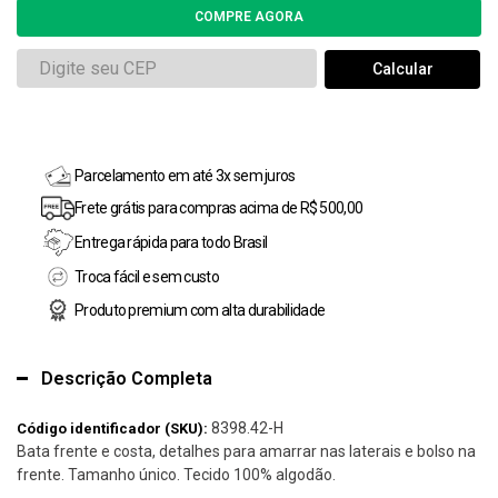
Parcelamento em até 3x sem juros
Frete grátis para compras acima de R$ 500,00
Entrega rápida para todo Brasil
Troca fácil e sem custo
Produto premium com alta durabilidade
Descrição Completa
8398.42-H
Código identificador (SKU):
Bata frente e costa, detalhes para amarrar nas laterais e bolso na
frente. Tamanho único. Tecido 100% algodão.