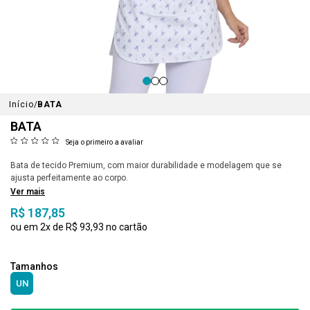
Início
BATA
BATA
Seja o primeiro a avaliar
Bata de tecido Premium, com maior durabilidade e modelagem que se
ajusta perfeitamente ao corpo.
Ver mais
R$ 187,85
2x
R$ 93,93
UN