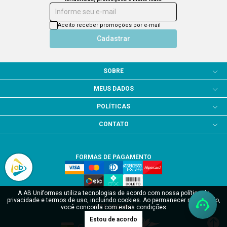
A AB Uniformes utiliza tecnologias de acordo com nossa política de
privacidade e termos de uso, incluindo cookies. Ao permanecer navegando,
você concorda com estas condições
Estou de acordo