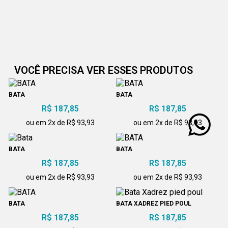
VOCÊ PRECISA VER ESSES PRODUTOS
BATA
BATA
R$ 187,85
R$ 187,85
ou em 2x de R$ 93,93
ou em 2x de R$ 93,93
BATA
BATA
R$ 187,85
R$ 187,85
ou em 2x de R$ 93,93
ou em 2x de R$ 93,93
BATA
BATA XADREZ PIED POUL
R$ 187,85
R$ 187,85