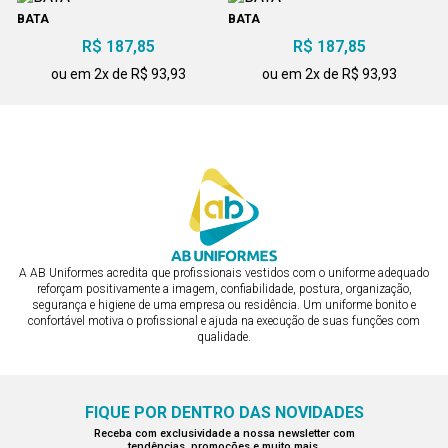
BATA
BATA
R$ 187,85
R$ 187,85
ou em 2x de R$ 93,93
ou em 2x de R$ 93,93