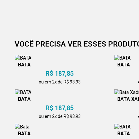
VOCÊ PRECISA VER ESSES PRODUT
BATA
BATA
R$ 187,85
ou em 2x de R$ 93,93
BATA
BATA XA
R$ 187,85
ou em 2x de R$ 93,93
BATA
BATA