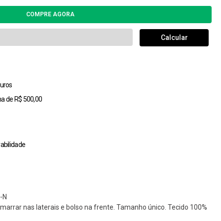
uros
ma de R$ 500,00
abilidade
-N
amarrar nas laterais e bolso na frente. Tamanho único. Tecido 100%