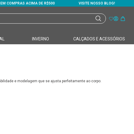
S EM COMPRAS ACIMA DE R$500
VISITE NOSSO BLOG!
AL
INVERNO
CALÇADOS E ACESSÓRIOS
bilidade e modelagem que se ajusta perfeitamente ao corpo.