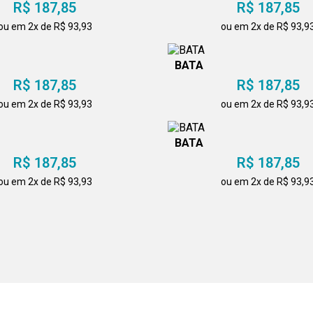
R$ 187,85
R$ 187,85
ou em 2x de R$ 93,93
ou em 2x de R$ 93,9
BATA
R$ 187,85
R$ 187,85
ou em 2x de R$ 93,93
ou em 2x de R$ 93,9
BATA
R$ 187,85
R$ 187,85
ou em 2x de R$ 93,93
ou em 2x de R$ 93,9
BATA
R$ 187,85
R$ 187,85
ou em 2x de R$ 93,93
ou em 2x de R$ 93,9