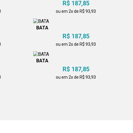
R$ 187,85
3
ou em 2x de R$ 93,93
BATA
R$ 187,85
3
ou em 2x de R$ 93,93
BATA
R$ 187,85
3
ou em 2x de R$ 93,93
BATA
R$ 187,85
3
ou em 2x de R$ 93,93