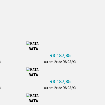
BATA
R$ 187,85
3
ou em 2x de R$ 93,93
BATA
R$ 187,85
3
ou em 2x de R$ 93,93
BATA