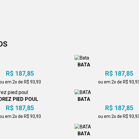
OS
BATA
R$ 187,85
R$ 187,85
ou em 2x de R$ 93,93
ou em 2x de R$ 93,9
DREZ PIED POUL
BATA
R$ 187,85
R$ 187,85
ou em 2x de R$ 93,93
ou em 2x de R$ 93,9
BATA