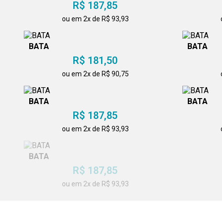
R$ 187,85
ou em 2x de R$ 93,93
BATA
BATA
R$ 181,50
ou em 2x de R$ 90,75
BATA
BATA
R$ 187,85
ou em 2x de R$ 93,93
BATA
BATA
R$ 187,85
ou em 2x de R$ 93,93