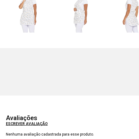
Avaliações
ESCREVER AVALIAÇÃO
Nenhuma avaliação cadastrada para esse produto.