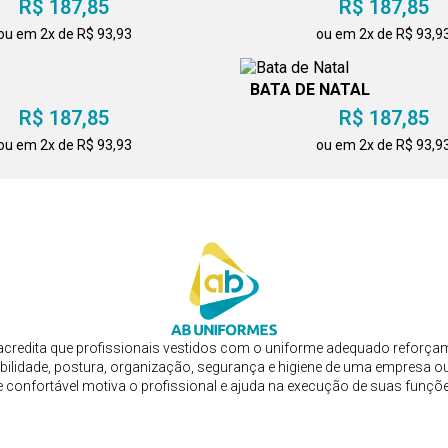
R$ 187,85
R$ 187,85
ou em 2x de R$ 93,93
ou em 2x de R$ 93,9
BATA DE NATAL
R$ 187,85
R$ 187,85
ou em 2x de R$ 93,93
ou em 2x de R$ 93,9