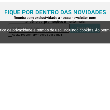
ítica de privacidade e termos de uso, incluindo cookies. Ao pe