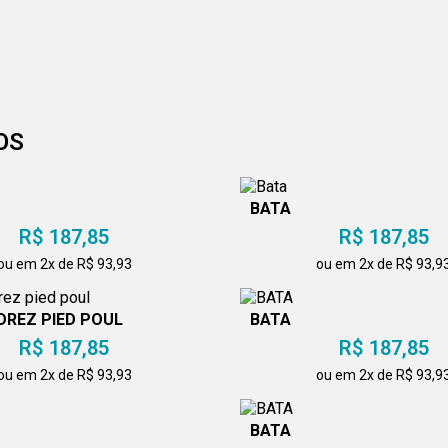
OS
BATA
R$ 187,85
R$ 187,85
ou em 2x de R$ 93,93
ou em 2x de R$ 93,9
DREZ PIED POUL
BATA
R$ 187,85
R$ 187,85
ou em 2x de R$ 93,93
ou em 2x de R$ 93,9
BATA