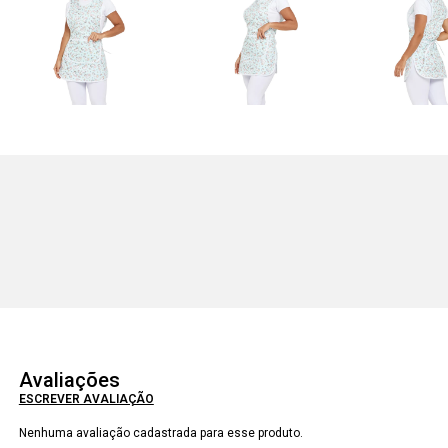
Avaliações
ESCREVER AVALIAÇÃO
Nenhuma avaliação cadastrada para esse produto.