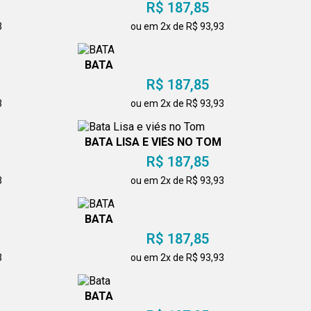
R$ 187,85
3
ou em 2x de R$ 93,93
BATA
R$ 187,85
3
ou em 2x de R$ 93,93
BATA LISA E VIÉS NO TOM
R$ 187,85
3
ou em 2x de R$ 93,93
BATA
R$ 187,85
3
ou em 2x de R$ 93,93
BATA