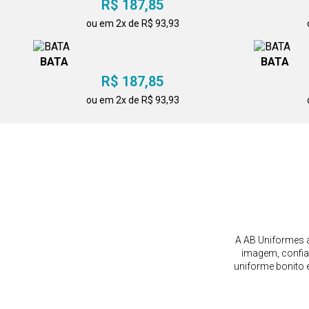
R$ 187,85
ou em 2x de R$ 93,93
BATA
BATA
R$ 187,85
ou em 2x de R$ 93,93