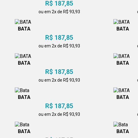
R$ 187,85
ou em 2x de R$ 93,93
BATA
BATA
R$ 187,85
ou em 2x de R$ 93,93
BATA
BATA
R$ 187,85
ou em 2x de R$ 93,93
BATA
BATA
R$ 187,85
ou em 2x de R$ 93,93
BATA
BATA