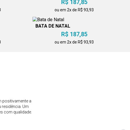
R$ 187,85
3
ou em 2x de R$ 93,93
BATA DE NATAL
R$ 187,85
3
ou em 2x de R$ 93,93