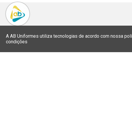
A AB Uniformes utiliza tecnologias de acordo com nossa pol
condições