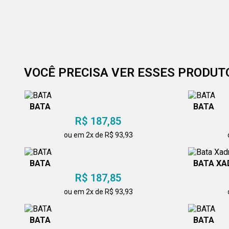
VOCÊ PRECISA VER ESSES PRODUT
BATA
BATA
R$ 187,85
ou em 2x de R$ 93,93
BATA
BATA XA
R$ 187,85
ou em 2x de R$ 93,93
BATA
BATA