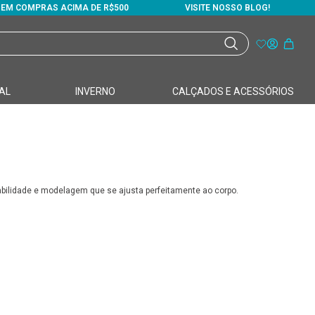
S EM COMPRAS ACIMA DE R$500
VISITE NOSSO BLOG!
AL
INVERNO
CALÇADOS E ACESSÓRIOS
bilidade e modelagem que se ajusta perfeitamente ao corpo.