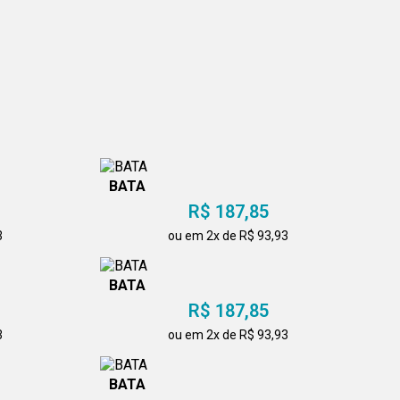
BATA
R$ 187,85
3
ou em 2x de R$ 93,93
BATA
R$ 187,85
3
ou em 2x de R$ 93,93
BATA