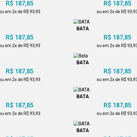
R$ 187,85
R$ 187,85
ou em 2x de R$ 93,93
ou em 2x de R$ 93,9
BATA
R$ 187,85
R$ 187,85
ou em 2x de R$ 93,93
ou em 2x de R$ 93,9
BATA
R$ 187,85
R$ 187,85
ou em 2x de R$ 93,93
ou em 2x de R$ 93,9
BATA
R$ 187,85
R$ 187,85
ou em 2x de R$ 93,93
ou em 2x de R$ 93,9
BATA