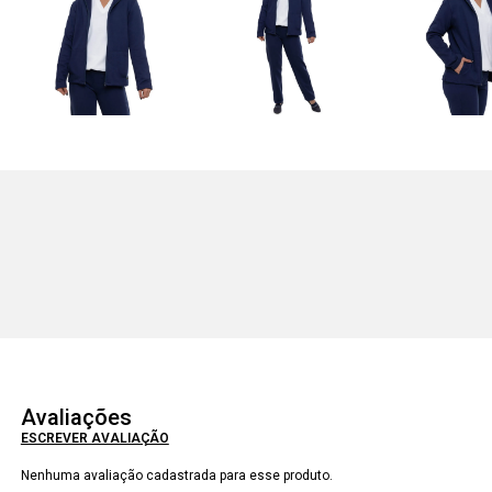
Avaliações
ESCREVER AVALIAÇÃO
Nenhuma avaliação cadastrada para esse produto.