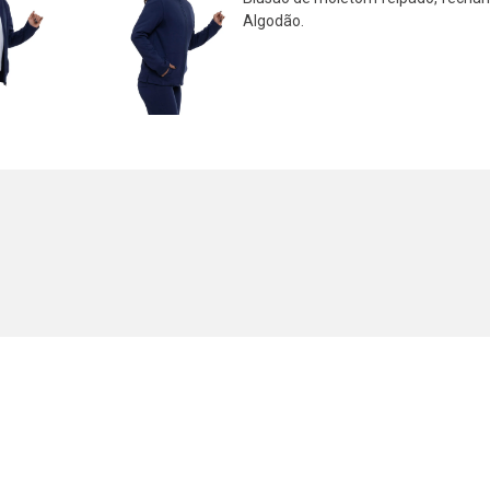
Algodão.