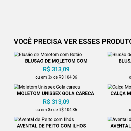
VOCÊ PRECISA VER ESSES PRODUT
BLUSÃO DE MOLETOM COM
BLUS
BOTÃO
R$ 313,09
ou em 3x de R$ 104,36
o
MOLETOM UNISSEX GOLA CARECA
CALÇA 
R$ 313,09
ou em 3x de R$ 104,36
o
AVENTAL DE PEITO COM ILHÓS
AVENTAL