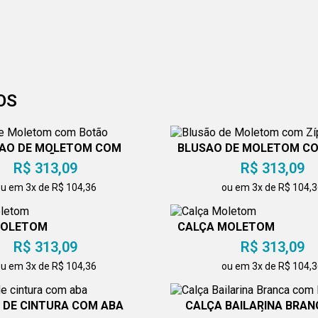
OS
ÃO DE MOLETOM COM
BLUSÃO DE MOLETOM CO
BOTÃO
R$ 313,09
R$ 313,09
u em 3x de R$ 104,36
ou em 3x de R$ 104,
MOLETOM
CALÇA MOLETOM
R$ 313,09
R$ 313,09
u em 3x de R$ 104,36
ou em 3x de R$ 104,
 DE CINTURA COM ABA
CALÇA BAILARINA BRA
ELÁSTICO