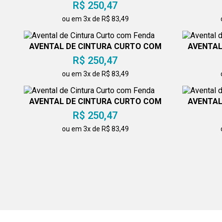
R$ 250,47
ou em 3x de R$ 83,49
AVENTAL DE CINTURA CURTO COM
AVENTAL
FENDA
R$ 250,47
ou em 3x de R$ 83,49
AVENTAL DE CINTURA CURTO COM
AVENTAL
FENDA
R$ 250,47
ou em 3x de R$ 83,49
DÓLMÃ FEMININA COM DRI-FIT
AVENT
R$ 400,75
ou em 3x de R$ 133,58