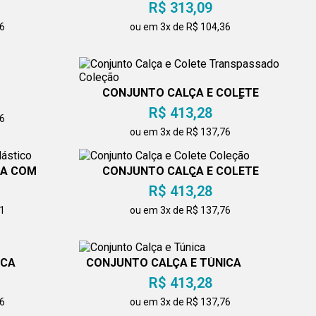
R$ 313,09
76
ou em 3x de R$ 104,36
CONJUNTO CALÇA E COLETE
TRANSPASSADO COLEÇÃO
R$ 413,28
36
ou em 3x de R$ 137,76
TA COM
CONJUNTO CALÇA E COLETE
COLEÇÃO
R$ 413,28
71
ou em 3x de R$ 137,76
ICA
CONJUNTO CALÇA E TÚNICA
R$ 413,28
76
ou em 3x de R$ 137,76