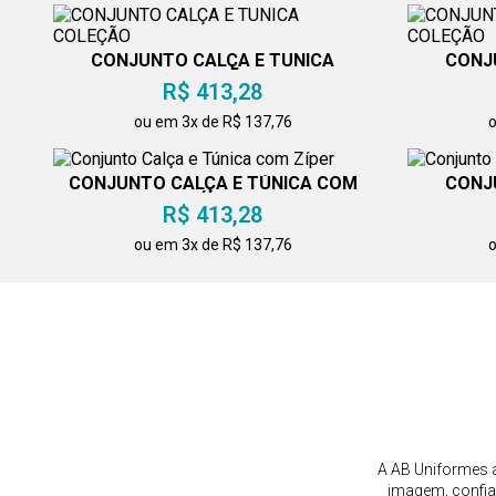
CONJUNTO CALÇA E TUNICA
CONJ
COLEÇÃO
R$ 413,28
ou em 3x de R$ 137,76
o
CONJUNTO CALÇA E TÚNICA COM
CONJ
ZÍPER
R$ 413,28
ou em 3x de R$ 137,76
o