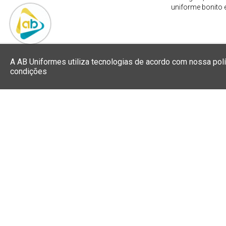
A AB Uniformes utiliza tecnologias de acordo com nossa pol
condições