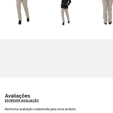
Avaliações
ESCREVER AVALIAÇÃO
Nenhuma avaliação cadastrada para esse produto.