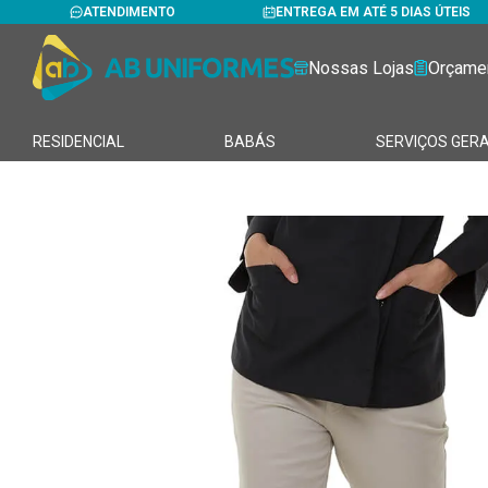
ATENDIMENTO
ENTREGA EM ATÉ 5 DIAS ÚTEIS
Nossas Lojas
Orçame
RESIDENCIAL
BABÁS
SERVIÇOS GERA