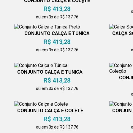
CONJUNTO CALÇA E COLETE
TRANSPASSADO COLEÇÃO
R$ 413,28
o
ou em 3x de R$ 137,76
CONJUNTO CALÇA E TÚNICA
CALÇA S
PRETO
R$ 413,28
ou em 3x de R$ 137,76
o
CONJUNTO CALÇA E TÚNICA
CONJ
R$ 413,28
TRA
ou em 3x de R$ 137,76
o
CONJUNTO CALÇA E COLETE
CONJUNT
R$ 413,28
ou em 3x de R$ 137,76
o