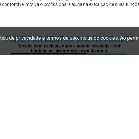
ítica de privacidade e termos de uso, incluindo cookies. Ao pe