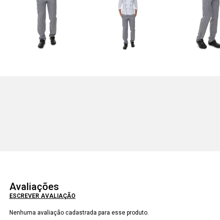
Avaliações
ESCREVER AVALIAÇÃO
Nenhuma avaliação cadastrada para esse produto.