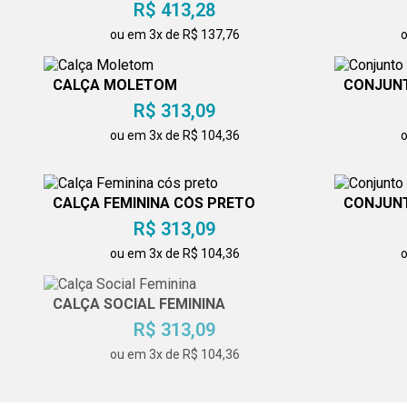
R$ 413,28
ou em 3x de R$ 137,76
o
CALÇA MOLETOM
CONJUNT
R$ 313,09
ou em 3x de R$ 104,36
o
CALÇA FEMININA CÓS PRETO
CONJUNT
R$ 313,09
ou em 3x de R$ 104,36
o
CALÇA SOCIAL FEMININA
CALÇA S
R$ 313,09
ou em 3x de R$ 104,36
o