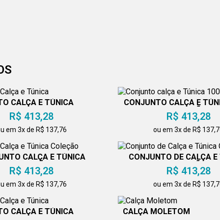
OS
O CALÇA E TÚNICA
CONJUNTO CALÇA E TÚN
ALGODÃO
R$ 413,28
R$ 413,28
u em 3x de R$ 137,76
ou em 3x de R$ 137,
UNTO CALÇA E TÚNICA
CONJUNTO DE CALÇA E
COLEÇÃO
COLEÇÃO
R$ 413,28
R$ 413,28
u em 3x de R$ 137,76
ou em 3x de R$ 137,
O CALÇA E TÚNICA
CALÇA MOLETOM