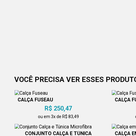
VOCÊ PRECISA VER ESSES PRODUT
CALÇA FUSEAU
CALÇA F
R$ 250,47
ou em 3x de R$ 83,49
CONJUNTO CALÇA E TÚNICA
CALÇA E