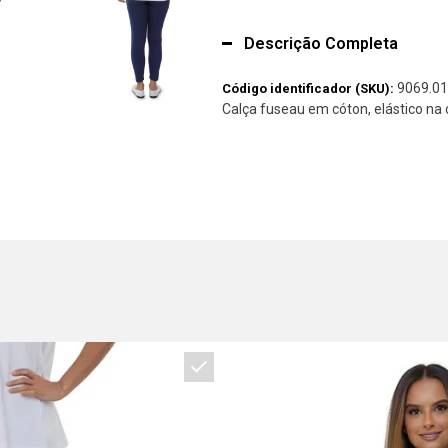
Descrição Completa
9069.01
Código identificador (SKU):
Calça fuseau em cóton, elástico na 