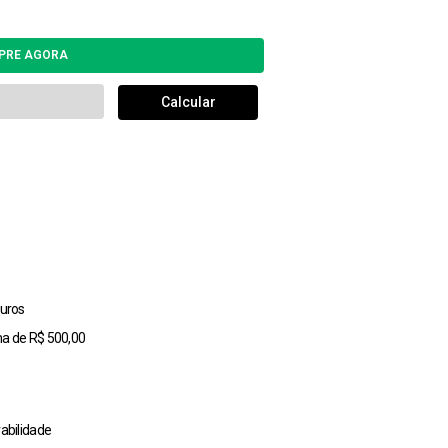
uros
ma de R$ 500,00
abilidade