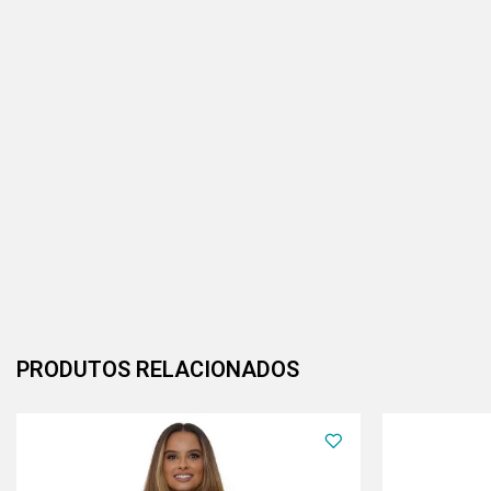
PRODUTOS RELACIONADOS