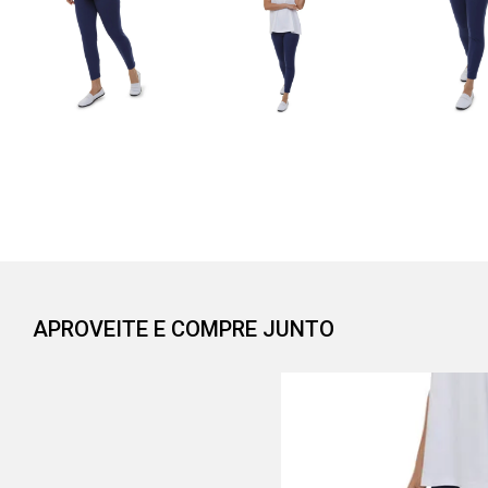
APROVEITE E COMPRE JUNTO