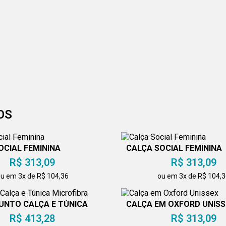
OS
OCIAL FEMININA
CALÇA SOCIAL FEMININA
R$ 313,09
R$ 313,09
u em 3x de R$ 104,36
ou em 3x de R$ 104,
UNTO CALÇA E TÚNICA
CALÇA EM OXFORD UNISS
MICROFIBRA
R$ 413,28
R$ 313,09