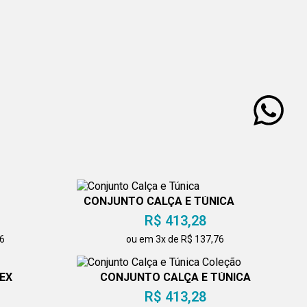
CONJUNTO CALÇA E TÚNICA
R$ 413,28
36
ou em 3x de R$ 137,76
EX
CONJUNTO CALÇA E TÚNICA
COLEÇÃO
R$ 413,28