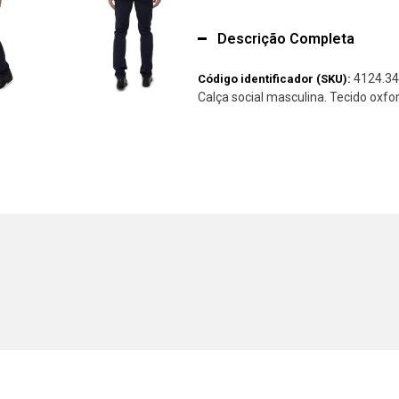
Descrição Completa
4124.34
Código identificador (SKU):
Calça social masculina. Tecido oxfo