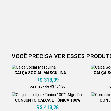
VOCÊ PRECISA VER ESSES PRODUT
CALÇA SOCIAL MASCULINA
CALÇA S
R$ 313,09
ou em 3x de R$ 104,36
o
CONJUNTO CALÇA E TÚNICA 100%
CONJ
ALGODÃO
R$ 413,28