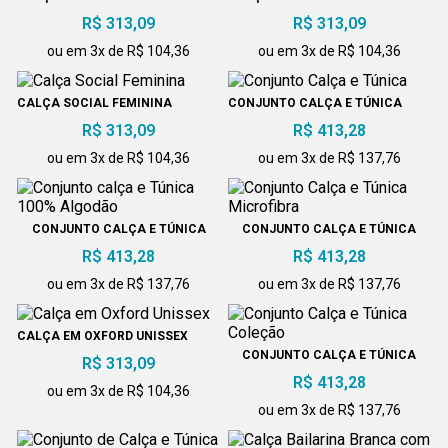
R$ 313,09
R$ 313,09
ou em 3x de R$ 104,36
ou em 3x de R$ 104,36
CALÇA SOCIAL FEMININA
CONJUNTO CALÇA E TÚNICA
R$ 313,09
R$ 413,28
ou em 3x de R$ 104,36
ou em 3x de R$ 137,76
CONJUNTO CALÇA E TÚNICA
CONJUNTO CALÇA E TÚNICA
100% ALGODÃO
MICROFIBRA
R$ 413,28
R$ 413,28
ou em 3x de R$ 137,76
ou em 3x de R$ 137,76
CALÇA EM OXFORD UNISSEX
CONJUNTO CALÇA E TÚNICA
R$ 313,09
COLEÇÃO
R$ 413,28
ou em 3x de R$ 104,36
ou em 3x de R$ 137,76