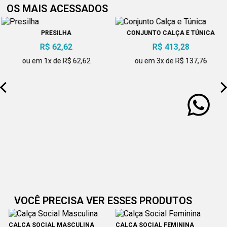
OS MAIS ACESSADOS
PRESILHA
CONJUNTO CALÇA E TÚNICA
R$ 62,62
R$ 413,28
ou em 1x de R$ 62,62
ou em 3x de R$ 137,76
VOCÊ PRECISA VER ESSES PRODUTOS
CALÇA SOCIAL MASCULINA
CALÇA SOCIAL FEMININA