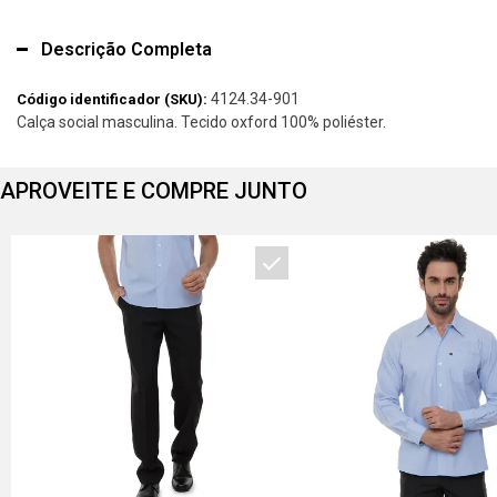
Descrição Completa
4124.34-901
Código identificador (SKU):
Calça social masculina. Tecido oxford 100% poliéster.
APROVEITE E COMPRE JUNTO