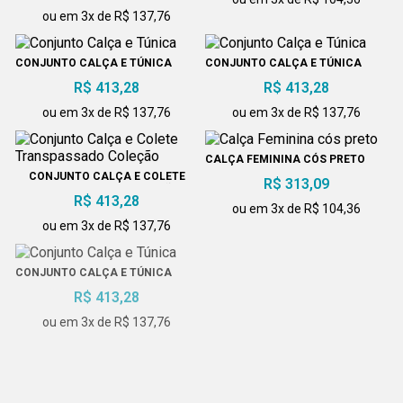
ou em 3x de R$ 137,76
CONJUNTO CALÇA E TÚNICA
CONJUNTO CALÇA E TÚNICA
R$ 413,28
R$ 413,28
ou em 3x de R$ 137,76
ou em 3x de R$ 137,76
CALÇA FEMININA CÓS PRETO
CONJUNTO CALÇA E COLETE
R$ 313,09
TRANSPASSADO COLEÇÃO
R$ 413,28
ou em 3x de R$ 104,36
ou em 3x de R$ 137,76
CONJUNTO CALÇA E TÚNICA
CONJUNTO CALÇA E TÚNICA
R$ 413,28
PRETO
R$ 413,28
ou em 3x de R$ 137,76
ou em 3x de R$ 137,76
CONJUNTO CALÇA E TÚNICA
CONJUNTO CALÇA E COLETE