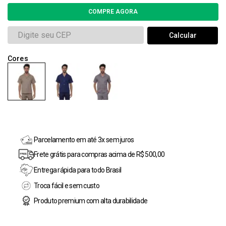
Parcelamento em até 3x sem juros
Frete grátis para compras acima de R$ 500,00
Entrega rápida para todo Brasil
Troca fácil e sem custo
Produto premium com alta durabilidade