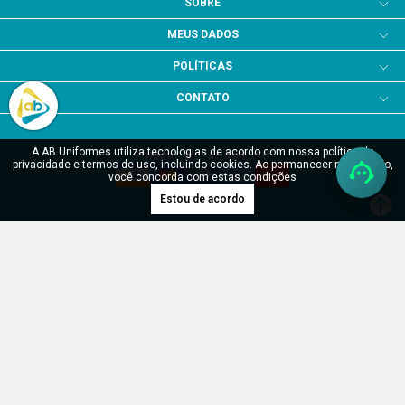
SOBRE
MEUS DADOS
POLÍTICAS
CONTATO
A AB Uniformes utiliza tecnologias de acordo com nossa política de
FORMAS DE PAGAMENTO
privacidade e termos de uso, incluindo cookies. Ao permanecer navegando,
você concorda com estas condições
Estou de acordo
SITE SEGURO
Verificada por