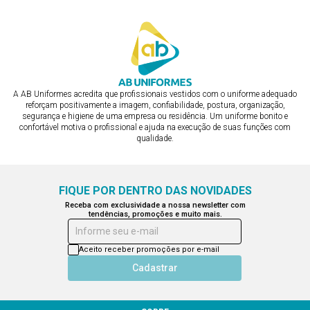
A AB Uniformes acredita que profissionais vestidos com o uniforme adequado
reforçam positivamente a imagem, confiabilidade, postura, organização,
segurança e higiene de uma empresa ou residência. Um uniforme bonito e
confortável motiva o profissional e ajuda na execução de suas funções com
qualidade.
FIQUE POR DENTRO DAS NOVIDADES
Receba com exclusividade a nossa newsletter com
tendências, promoções e muito mais.
Informe seu e-mail
Aceito receber promoções por e-mail
Cadastrar