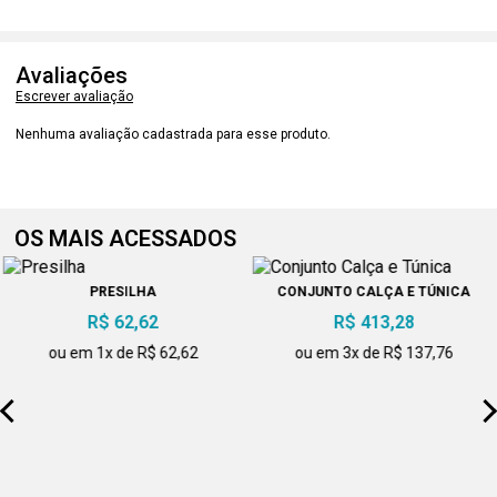
Avaliações
Escrever avaliação
Nenhuma avaliação cadastrada para esse produto.
OS MAIS ACESSADOS
PRESILHA
CONJUNTO CALÇA E TÚNICA
R$ 62,62
R$ 413,28
ou em 1x de R$ 62,62
ou em 3x de R$ 137,76