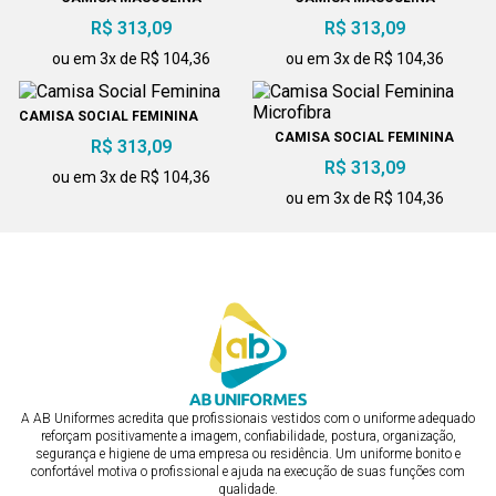
PROFISSIONAL
PROFISSIONAL
R$ 313,09
R$ 313,09
ou em 3x de R$ 104,36
ou em 3x de R$ 104,36
CAMISA SOCIAL FEMININA
CAMISA SOCIAL FEMININA
R$ 313,09
MICROFIBRA
R$ 313,09
ou em 3x de R$ 104,36
ou em 3x de R$ 104,36
A AB Uniformes acredita que profissionais vestidos com o uniforme adequado
reforçam positivamente a imagem, confiabilidade, postura, organização,
segurança e higiene de uma empresa ou residência. Um uniforme bonito e
confortável motiva o profissional e ajuda na execução de suas funções com
qualidade.