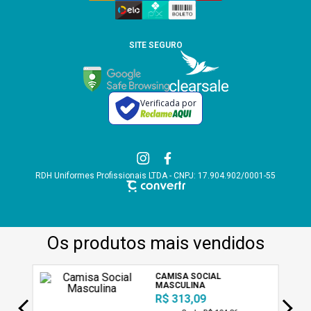
SITE SEGURO
Verificada por
RDH Uniformes Profissionais LTDA - CNPJ: 17.904.902/0001-55