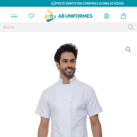
FRETE GRÁTIS EM COMPRAS ACIMA DE R$500