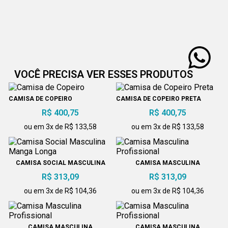
VOCÊ PRECISA VER ESSES PRODUTOS
CAMISA DE COPEIRO
CAMISA DE COPEIRO PRETA
R$ 400,75
R$ 400,75
ou em 3x de R$ 133,58
ou em 3x de R$ 133,58
CAMISA SOCIAL MASCULINA
CAMISA MASCULINA
MANGA LONGA
PROFISSIONAL
R$ 313,09
R$ 313,09
ou em 3x de R$ 104,36
ou em 3x de R$ 104,36
CAMISA MASCULINA
CAMISA MASCULINA