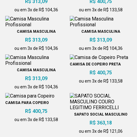
R$ 313,09
R$ 400,75
ou em 3x de R$ 104,36
ou em 3x de R$ 133,58
CAMISA MASCULINA
CAMISA MASCULINA
PROFISSIONAL
PROFISSIONAL
R$ 313,09
R$ 313,09
ou em 3x de R$ 104,36
ou em 3x de R$ 104,36
CAMISA DE COPEIRO PRETA
CAMISA MASCULINA
R$ 400,75
PROFISSIONAL
R$ 313,09
ou em 3x de R$ 133,58
ou em 3x de R$ 104,36
CAMISA PARA COPEIRO
R$ 400,75
SAPATO SOCIAL MASCULINO
ou em 3x de R$ 133,58
COURO LEGITIMO FERRICELLI
R$ 363,18
ou em 3x de R$ 121,06