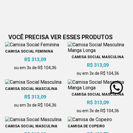
VOCÊ PRECISA VER ESSES PRODUTOS
CAMISA SOCIAL FEMININA
CAMISA SOCIAL MASCULINA
R$ 313,09
MANGA LONGA
R$ 313,09
ou em 3x de R$ 104,36
ou em 3x de R$ 104,36
CAMISA SOCIAL MASCULINA
CAMISA SOCIAL MASCULINA
R$ 313,09
MANGA LONGA
R$ 313,09
ou em 3x de R$ 104,36
ou em 3x de R$ 104,36
CAMISA SOCIAL MASCULINA
CAMISA DE COPEIRO