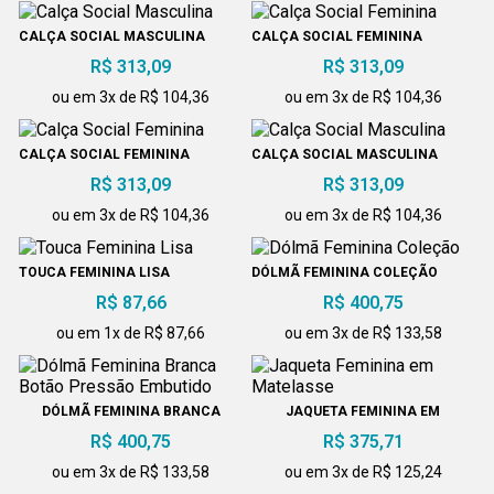
CALÇA SOCIAL MASCULINA
CALÇA SOCIAL FEMININA
R$ 313,09
R$ 313,09
ou em 3x de R$ 104,36
ou em 3x de R$ 104,36
CALÇA SOCIAL FEMININA
CALÇA SOCIAL MASCULINA
R$ 313,09
R$ 313,09
ou em 3x de R$ 104,36
ou em 3x de R$ 104,36
TOUCA FEMININA LISA
DÓLMÃ FEMININA COLEÇÃO
R$ 87,66
R$ 400,75
ou em 1x de R$ 87,66
ou em 3x de R$ 133,58
DÓLMÃ FEMININA BRANCA
JAQUETA FEMININA EM
BOTÃO PRESSÃO EMBUTIDO
MATELASSE
R$ 400,75
R$ 375,71
ou em 3x de R$ 133,58
ou em 3x de R$ 125,24