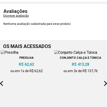
Avaliações
Escrever avaliação
Nenhuma avaliação cadastrada para esse produto.
OS MAIS ACESSADOS
PRESILHA
CONJUNTO CALÇA E TÚNICA
R$ 62,62
R$ 413,28
ou em 1x de R$ 62,62
ou em 3x de R$ 137,76