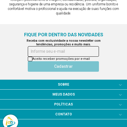
segurança e higiene de uma empresa ou residência. Um uniforme bonito e
confortável motiva o profissional e ajuda na execução de suas funções com
qualidade.
FIQUE POR DENTRO DAS NOVIDADES
Receba com exclusividade a nossa newsletter com
tendências, promoções e muito mais.
Informe seu e-mail
Aceito receber promoções por e-mail
Cadastrar
SOBRE
MEUS DADOS
POLÍTICAS
CONTATO