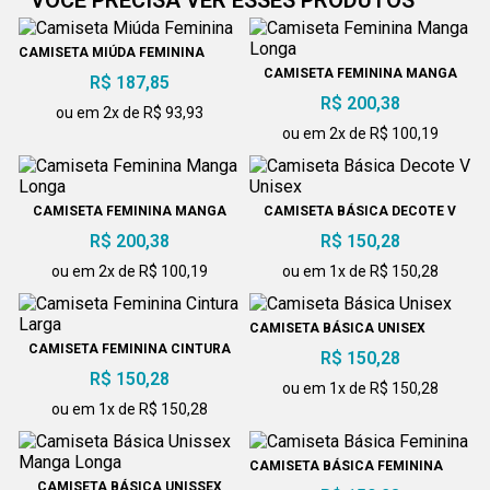
CAMISETA MIÚDA FEMININA
CAMISETA FEMININA MANGA
R$ 187,85
LONGA
R$ 200,38
ou em 2x de R$ 93,93
ou em 2x de R$ 100,19
CAMISETA FEMININA MANGA
CAMISETA BÁSICA DECOTE V
LONGA
UNISEX
R$ 200,38
R$ 150,28
ou em 2x de R$ 100,19
ou em 1x de R$ 150,28
CAMISETA BÁSICA UNISEX
CAMISETA FEMININA CINTURA
R$ 150,28
LARGA
R$ 150,28
ou em 1x de R$ 150,28
ou em 1x de R$ 150,28
CAMISETA BÁSICA FEMININA
CAMISETA BÁSICA UNISSEX