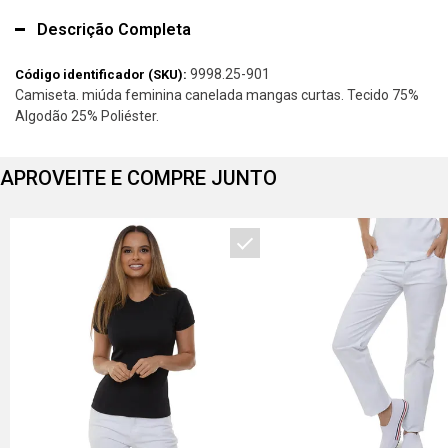
Descrição Completa
9998.25-901
Código identificador (SKU):
Camiseta. miúda feminina canelada mangas curtas. Tecido 75%
Algodão 25% Poliéster.
APROVEITE E COMPRE JUNTO