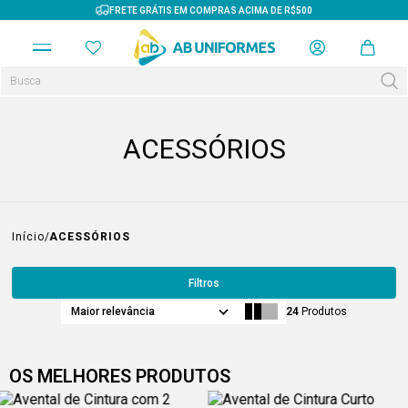
FRETE GRÁTIS EM COMPRAS ACIMA DE R$500
ACESSÓRIOS
Início
ACESSÓRIOS
Filtros
Maior relevância
24
Produtos
OS MELHORES PRODUTOS