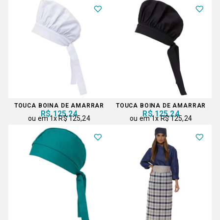
TOUCA BOINA DE AMARRAR
TOUCA BOINA DE AMARRAR
R$ 125,24
R$ 125,24
1x
R$ 125,24
1x
R$ 125,24