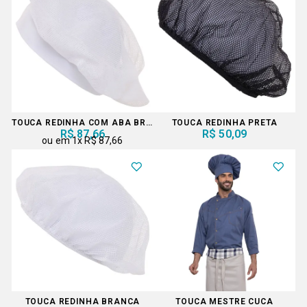
TOUCA REDINHA COM ABA BRANCA
TOUCA REDINHA PRETA
R$ 87,66
R$ 50,09
1x
R$ 87,66
TOUCA REDINHA BRANCA
TOUCA MESTRE CUCA