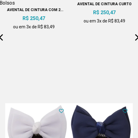
AVENTAL DE CINTURA CURTO
AVENTAL DE CINTURA COM 2
R$ 250,47
BOLSOS
R$ 250,47
ou em 3x de R$ 83,49
ou em 3x de R$ 83,49