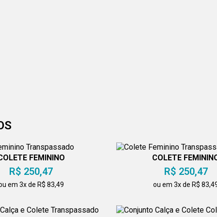
OS
COLETE FEMININO
COLETE FEMININ
TRANSPASSADO
TRANSPASSADO PR
R$ 250,47
R$ 250,47
ou em 3x de R$ 83,49
ou em 3x de R$ 83,4