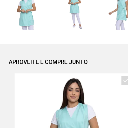
APROVEITE E COMPRE JUNTO