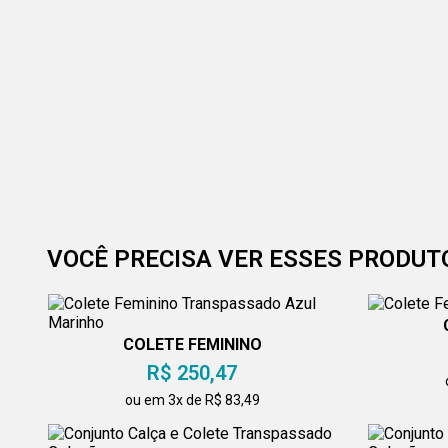
VOCÊ PRECISA VER ESSES PRODUT
COLETE FEMININO
TRANSPASSADO AZUL MARINHO
R$ 250,47
ou em 3x de R$ 83,49