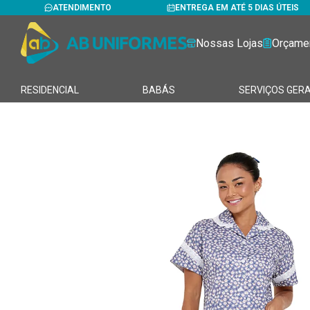
ATENDIMENTO
ENTREGA EM ATÉ 5 DIAS ÚTEIS
Nossas Lojas
Orçame
RESIDENCIAL
BABÁS
SERVIÇOS GERA