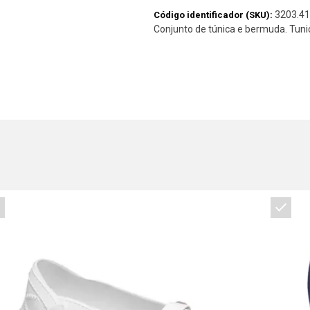
3203.41
Código identificador (SKU):
Conjunto de túnica e bermuda. Tu