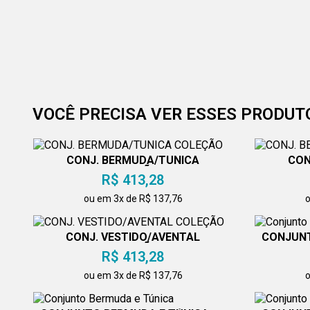
VOCÊ PRECISA VER ESSES PRODUT
CONJ. BERMUDA/TUNICA
CON
COLEÇÃO
R$ 413,28
ou em 3x de R$ 137,76
o
CONJ. VESTIDO/AVENTAL
CONJUNT
COLEÇÃO
R$ 413,28
ou em 3x de R$ 137,76
o