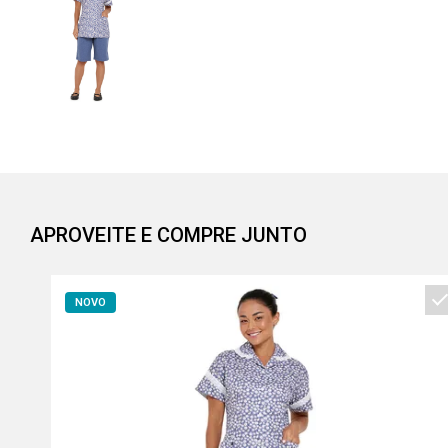
APROVEITE E COMPRE JUNTO
NOVO