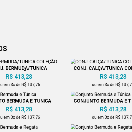
OS
J. BERMUDA/TUNICA
CONJ. CALÇA/TUNICA C
COLEÇÃO
R$ 413,28
R$ 413,28
u em 3x de R$ 137,76
ou em 3x de R$ 137,
O BERMUDA E TÚNICA
CONJUNTO BERMUDA E T
R$ 413,28
R$ 413,28
u em 3x de R$ 137,76
ou em 3x de R$ 137,