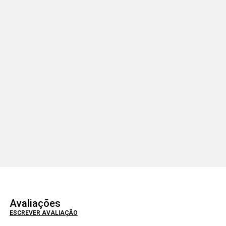
Avaliações
ESCREVER AVALIAÇÃO