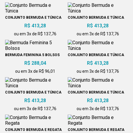
CONJUNTO BERMUDA E TÚNICA
CONJUNTO BERMUDA E TÚNICA
R$ 413,28
R$ 413,28
ou em 3x de R$ 137,76
ou em 3x de R$ 137,76
BERMUDA FEMININA 5 BOLSOS
CONJUNTO BERMUDA E TÚNICA
R$ 288,04
R$ 413,28
ou em 3x de R$ 96,01
ou em 3x de R$ 137,76
CONJUNTO BERMUDA E TÚNICA
CONJUNTO BERMUDA E TÚNICA
R$ 413,28
R$ 413,28
ou em 3x de R$ 137,76
ou em 3x de R$ 137,76
CONJUNTO BERMUDA E REGATA
CONJUNTO BERMUDA E REGATA