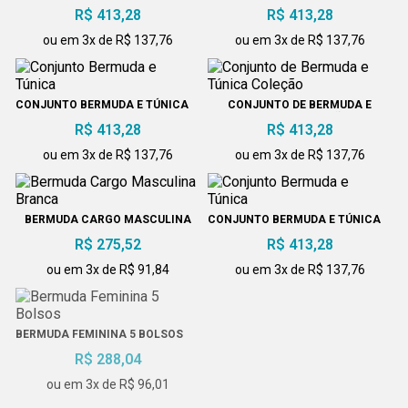
R$ 413,28
R$ 413,28
ou em 3x de R$ 137,76
ou em 3x de R$ 137,76
CONJUNTO BERMUDA E TÚNICA
CONJUNTO DE BERMUDA E
TÚNICA COLEÇÃO
R$ 413,28
R$ 413,28
ou em 3x de R$ 137,76
ou em 3x de R$ 137,76
BERMUDA CARGO MASCULINA
CONJUNTO BERMUDA E TÚNICA
BRANCA
R$ 275,52
R$ 413,28
ou em 3x de R$ 91,84
ou em 3x de R$ 137,76
BERMUDA FEMININA 5 BOLSOS
CONJUNTO BERMUDA E TÚNICA
R$ 288,04
R$ 413,28
ou em 3x de R$ 96,01
ou em 3x de R$ 137,76