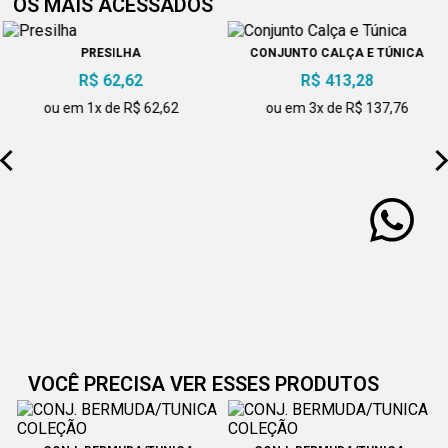
OS MAIS ACESSADOS
PRESILHA
CONJUNTO CALÇA E TÚNICA
R$ 62,62
R$ 413,28
ou em 1x de R$ 62,62
ou em 3x de R$ 137,76
VOCÊ PRECISA VER ESSES PRODUTOS