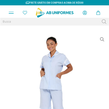
FRETE GRÁTIS EM COMPRAS ACIMA DE R$500