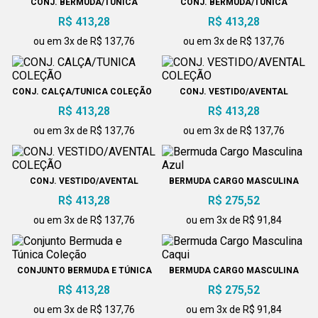
CONJ. BERMUDA/TUNICA
CONJ. BERMUDA/TUNICA
COLEÇÃO
COLEÇÃO
R$ 413,28
R$ 413,28
ou em 3x de R$ 137,76
ou em 3x de R$ 137,76
CONJ. CALÇA/TUNICA COLEÇÃO
CONJ. VESTIDO/AVENTAL
COLEÇÃO
R$ 413,28
R$ 413,28
ou em 3x de R$ 137,76
ou em 3x de R$ 137,76
CONJ. VESTIDO/AVENTAL
BERMUDA CARGO MASCULINA
COLEÇÃO
AZUL
R$ 413,28
R$ 275,52
ou em 3x de R$ 137,76
ou em 3x de R$ 91,84
CONJUNTO BERMUDA E TÚNICA
BERMUDA CARGO MASCULINA
COLEÇÃO
CAQUI
R$ 413,28
R$ 275,52
ou em 3x de R$ 137,76
ou em 3x de R$ 91,84