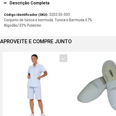
Descrição Completa
3203.50-503
Código identificador (SKU):
Conjunto de túnica e bermuda. Tunica e Bermuda 67%
Algodão/33% Poliéster.
APROVEITE E COMPRE JUNTO