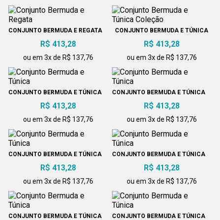
CONJUNTO BERMUDA E REGATA
CONJUNTO BERMUDA E TÚNICA
COLEÇÃO
R$ 413,28
R$ 413,28
ou em 3x de R$ 137,76
ou em 3x de R$ 137,76
CONJUNTO BERMUDA E TÚNICA
CONJUNTO BERMUDA E TÚNICA
R$ 413,28
R$ 413,28
ou em 3x de R$ 137,76
ou em 3x de R$ 137,76
CONJUNTO BERMUDA E TÚNICA
CONJUNTO BERMUDA E TÚNICA
R$ 413,28
R$ 413,28
ou em 3x de R$ 137,76
ou em 3x de R$ 137,76
CONJUNTO BERMUDA E TÚNICA
CONJUNTO BERMUDA E TÚNICA