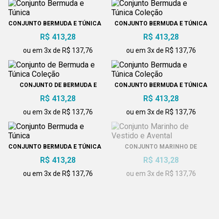
CONJUNTO BERMUDA E TÚNICA
CONJUNTO BERMUDA E TÚNICA
COLEÇÃO
R$ 413,28
R$ 413,28
ou em 3x de R$ 137,76
ou em 3x de R$ 137,76
CONJUNTO DE BERMUDA E
CONJUNTO BERMUDA E TÚNICA
TÚNICA COLEÇÃO
COLEÇÃO
R$ 413,28
R$ 413,28
ou em 3x de R$ 137,76
ou em 3x de R$ 137,76
CONJUNTO BERMUDA E TÚNICA
CONJUNTO MARINHO DE
VESTIDO E AVENTAL
R$ 413,28
R$ 413,28
ou em 3x de R$ 137,76
ou em 3x de R$ 137,76
CONJUNTO CALÇA E TÚNICA
CONJUNTO CALÇA E TÚNICA
R$ 413,28
100% ALGODÃO