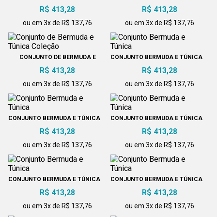
R$ 413,28
R$ 413,28
ou em 3x de R$ 137,76
ou em 3x de R$ 137,76
CONJUNTO DE BERMUDA E
CONJUNTO BERMUDA E TÚNICA
TÚNICA COLEÇÃO
R$ 413,28
R$ 413,28
ou em 3x de R$ 137,76
ou em 3x de R$ 137,76
CONJUNTO BERMUDA E TÚNICA
CONJUNTO BERMUDA E TÚNICA
R$ 413,28
R$ 413,28
ou em 3x de R$ 137,76
ou em 3x de R$ 137,76
CONJUNTO BERMUDA E TÚNICA
CONJUNTO BERMUDA E TÚNICA
R$ 413,28
R$ 413,28
ou em 3x de R$ 137,76
ou em 3x de R$ 137,76