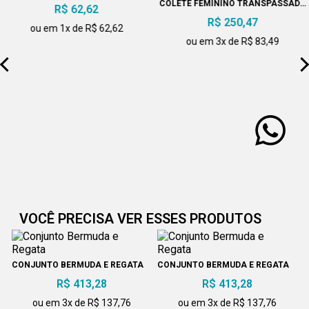
COLETE FEMININO TRANSPASSADO
R$ 62,62
PRETO
R$ 250,47
ou em 1x de R$ 62,62
ou em 3x de R$ 83,49
VOCÊ PRECISA VER ESSES PRODUTOS
CONJUNTO BERMUDA E REGATA
CONJUNTO BERMUDA E REGATA
R$ 413,28
R$ 413,28
ou em 3x de R$ 137,76
ou em 3x de R$ 137,76