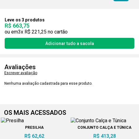
Leve os 3 produtos
R$ 663,75
3x
R$ 221,25
Avaliações
Escrever avaliação
Nenhuma avaliação cadastrada para esse produto.
OS MAIS ACESSADOS
PRESILHA
CONJUNTO CALÇA E TÚNICA
R$ 62,62
R$ 413,28