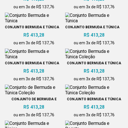
ou em 3x de R$ 137,76
ou em 3x de R$ 137,76
CONJUNTO BERMUDA E TÚNICA
CONJUNTO BERMUDA E TÚNICA
R$ 413,28
R$ 413,28
ou em 3x de R$ 137,76
ou em 3x de R$ 137,76
CONJUNTO BERMUDA E TÚNICA
CONJUNTO BERMUDA E TÚNICA
COLEÇÃO
R$ 413,28
R$ 413,28
ou em 3x de R$ 137,76
ou em 3x de R$ 137,76
CONJUNTO DE BERMUDA E
CONJUNTO BERMUDA E TÚNICA
TÚNICA COLEÇÃO
COLEÇÃO
R$ 413,28
R$ 413,28
ou em 3x de R$ 137,76
ou em 3x de R$ 137,76