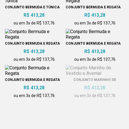
CONJUNTO BERMUDA E TÚNICA
CONJUNTO BERMUDA E REGATA
R$ 413,28
R$ 413,28
ou em 3x de R$ 137,76
ou em 3x de R$ 137,76
CONJUNTO BERMUDA E REGATA
CONJUNTO BERMUDA E REGATA
R$ 413,28
R$ 413,28
ou em 3x de R$ 137,76
ou em 3x de R$ 137,76
CONJUNTO BERMUDA E REGATA
CONJUNTO MARINHO DE
VESTIDO E AVENTAL
R$ 413,28
R$ 413,28
ou em 3x de R$ 137,76
ou em 3x de R$ 137,76
CONJUNTO CALÇA E TÚNICA
CONJUNTO CALÇA E TÚNICA
R$ 413,28
100% ALGODÃO
R$ 413,28
ou em 3x de R$ 137,76