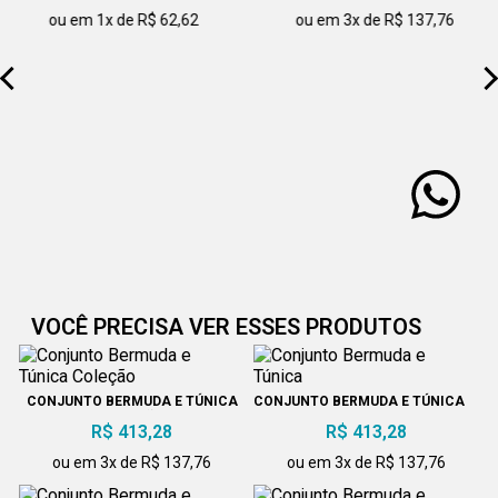
ou em 1x de R$ 62,62
ou em 3x de R$ 137,76
VOCÊ PRECISA VER ESSES PRODUTOS
CONJUNTO BERMUDA E TÚNICA
CONJUNTO BERMUDA E TÚNICA
COLEÇÃO
R$ 413,28
R$ 413,28
ou em 3x de R$ 137,76
ou em 3x de R$ 137,76