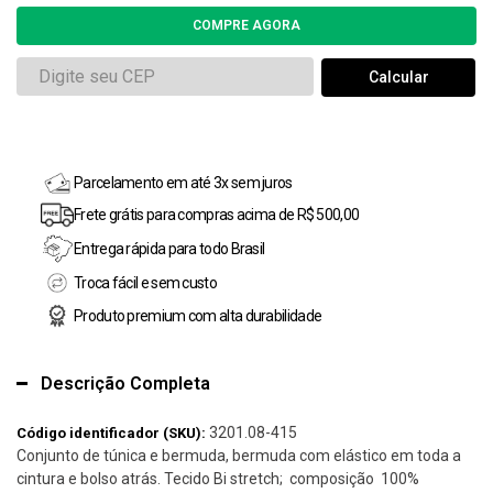
Parcelamento em até 3x sem juros
Frete grátis para compras acima de R$ 500,00
Entrega rápida para todo Brasil
Troca fácil e sem custo
Produto premium com alta durabilidade
Descrição Completa
3201.08-415
Código identificador (SKU):
Conjunto de túnica e bermuda, bermuda com elástico em toda a
cintura e bolso atrás. Tecido Bi stretch; composição 100%