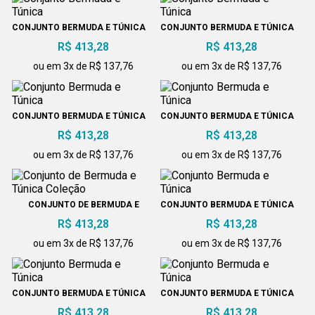
CONJUNTO BERMUDA E TÚNICA
CONJUNTO BERMUDA E TÚNICA
R$ 413,28
R$ 413,28
ou em 3x de R$ 137,76
ou em 3x de R$ 137,76
CONJUNTO BERMUDA E TÚNICA
CONJUNTO BERMUDA E TÚNICA
R$ 413,28
R$ 413,28
ou em 3x de R$ 137,76
ou em 3x de R$ 137,76
CONJUNTO DE BERMUDA E
CONJUNTO BERMUDA E TÚNICA
TÚNICA COLEÇÃO
R$ 413,28
R$ 413,28
ou em 3x de R$ 137,76
ou em 3x de R$ 137,76
CONJUNTO BERMUDA E TÚNICA
CONJUNTO BERMUDA E TÚNICA
R$ 413,28
R$ 413,28