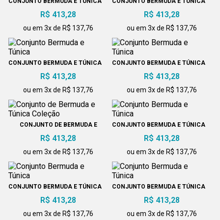
CONJUNTO BERMUDA E TÚNICA
CONJUNTO BERMUDA E TÚNICA
R$ 413,28
R$ 413,28
ou em 3x de R$ 137,76
ou em 3x de R$ 137,76
CONJUNTO BERMUDA E TÚNICA
CONJUNTO BERMUDA E TÚNICA
R$ 413,28
R$ 413,28
ou em 3x de R$ 137,76
ou em 3x de R$ 137,76
CONJUNTO DE BERMUDA E
CONJUNTO BERMUDA E TÚNICA
TÚNICA COLEÇÃO
R$ 413,28
R$ 413,28
ou em 3x de R$ 137,76
ou em 3x de R$ 137,76
CONJUNTO BERMUDA E TÚNICA
CONJUNTO BERMUDA E TÚNICA
R$ 413,28
R$ 413,28
ou em 3x de R$ 137,76
ou em 3x de R$ 137,76