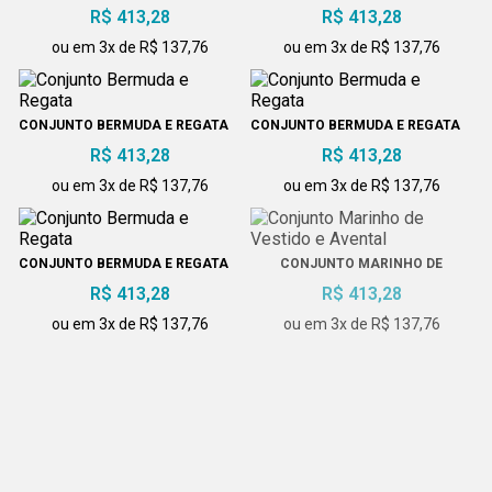
R$ 413,28
R$ 413,28
ou em 3x de R$ 137,76
ou em 3x de R$ 137,76
CONJUNTO BERMUDA E REGATA
CONJUNTO BERMUDA E REGATA
R$ 413,28
R$ 413,28
ou em 3x de R$ 137,76
ou em 3x de R$ 137,76
CONJUNTO BERMUDA E REGATA
CONJUNTO MARINHO DE
VESTIDO E AVENTAL
R$ 413,28
R$ 413,28
ou em 3x de R$ 137,76
ou em 3x de R$ 137,76
CONJUNTO CALÇA E TÚNICA
CONJUNTO CALÇA E TÚNICA
R$ 413,28
100% ALGODÃO
R$ 413,28
ou em 3x de R$ 137,76
ou em 3x de R$ 137,76