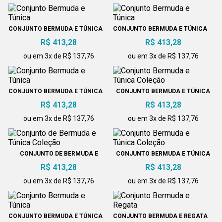
CONJUNTO BERMUDA E TÚNICA
CONJUNTO BERMUDA E TÚNICA
R$ 413,28
R$ 413,28
ou em 3x de R$ 137,76
ou em 3x de R$ 137,76
CONJUNTO BERMUDA E TÚNICA
CONJUNTO BERMUDA E TÚNICA
COLEÇÃO
R$ 413,28
R$ 413,28
ou em 3x de R$ 137,76
ou em 3x de R$ 137,76
CONJUNTO DE BERMUDA E
CONJUNTO BERMUDA E TÚNICA
TÚNICA COLEÇÃO
COLEÇÃO
R$ 413,28
R$ 413,28
ou em 3x de R$ 137,76
ou em 3x de R$ 137,76
CONJUNTO BERMUDA E TÚNICA
CONJUNTO BERMUDA E REGATA