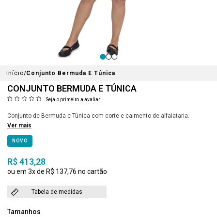
Início
Conjunto Bermuda E Túnica
CONJUNTO BERMUDA E TÚNICA
Seja o primeiro a avaliar
Conjunto de Bermuda e Túnica com corte e caimento de alfaiataria.
Ver mais
NOVO
R$ 413,28
3x
R$ 137,76
Tabela de medidas