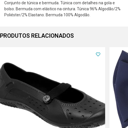
Conjunto de túnica e bermuda. Túnica com detalhes na gola e
bolso. Bermuda com elástico na cintura. Túnica 96% Algodão/2%
Poliéster/2% Elastano. Bermuda 100% Algodão.
PRODUTOS RELACIONADOS