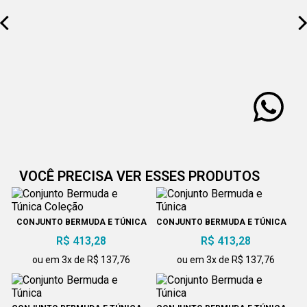
VOCÊ PRECISA VER ESSES PRODUTOS
CONJUNTO BERMUDA E TÚNICA
CONJUNTO BERMUDA E TÚNICA
COLEÇÃO
R$ 413,28
R$ 413,28
ou em 3x de R$ 137,76
ou em 3x de R$ 137,76