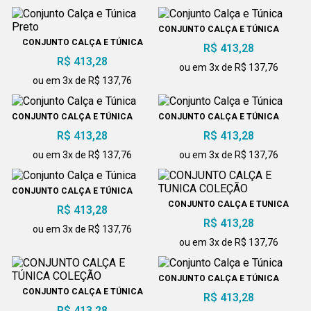
CONJUNTO CALÇA E TÚNICA
CONJUNTO CALÇA E TÚNICA
R$ 413,28
PRETO
R$ 413,28
ou em 3x de R$ 137,76
ou em 3x de R$ 137,76
CONJUNTO CALÇA E TÚNICA
CONJUNTO CALÇA E TÚNICA
R$ 413,28
R$ 413,28
ou em 3x de R$ 137,76
ou em 3x de R$ 137,76
CONJUNTO CALÇA E TÚNICA
CONJUNTO CALÇA E TUNICA
R$ 413,28
COLEÇÃO
R$ 413,28
ou em 3x de R$ 137,76
ou em 3x de R$ 137,76
CONJUNTO CALÇA E TÚNICA
CONJUNTO CALÇA E TÚNICA
R$ 413,28
COLEÇÃO
R$ 413,28