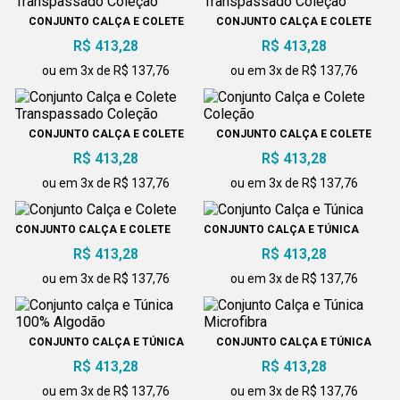
CONJUNTO CALÇA E COLETE
CONJUNTO CALÇA E COLETE
TRANSPASSADO COLEÇÃO
TRANSPASSADO COLEÇÃO
R$ 413,28
R$ 413,28
ou em 3x de R$ 137,76
ou em 3x de R$ 137,76
CONJUNTO CALÇA E COLETE
CONJUNTO CALÇA E COLETE
TRANSPASSADO COLEÇÃO
COLEÇÃO
R$ 413,28
R$ 413,28
ou em 3x de R$ 137,76
ou em 3x de R$ 137,76
CONJUNTO CALÇA E COLETE
CONJUNTO CALÇA E TÚNICA
R$ 413,28
R$ 413,28
ou em 3x de R$ 137,76
ou em 3x de R$ 137,76
CONJUNTO CALÇA E TÚNICA
CONJUNTO CALÇA E TÚNICA
100% ALGODÃO
MICROFIBRA
R$ 413,28
R$ 413,28
ou em 3x de R$ 137,76
ou em 3x de R$ 137,76