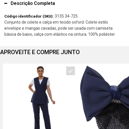
Descrição Completa
3135.34-725
Código identificador (SKU):
Conjunto de colete e calça em tecido oxford. Colete estilo
envelope e mangas cavadas, pode ser usada com camiseta
básica de baixo, calça com elástico na cintura. 100% poliéster.
APROVEITE E COMPRE JUNTO