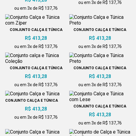
ou em 3x de R$ 137,76
ou em 3x de R$ 137,76
CONJUNTO CALÇA E TÚNICA
CONJUNTO CALÇA E TÚNICA
COM ZÍPER
PRETO
R$ 413,28
R$ 413,28
ou em 3x de R$ 137,76
ou em 3x de R$ 137,76
CONJUNTO CALÇA E TÚNICA
CONJUNTO CALÇA E TÚNICA
COLEÇÃO
PRETO
R$ 413,28
R$ 413,28
ou em 3x de R$ 137,76
ou em 3x de R$ 137,76
CONJUNTO CALÇA E TÚNICA
CONJUNTO CALÇA E TÚNICA
R$ 413,28
COM LESE
R$ 413,28
ou em 3x de R$ 137,76
ou em 3x de R$ 137,76