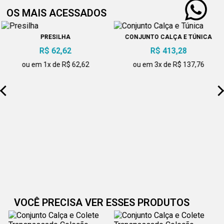
OS MAIS ACESSADOS
PRESILHA
CONJUNTO CALÇA E TÚNICA
R$ 62,62
R$ 413,28
ou em 1x de R$ 62,62
ou em 3x de R$ 137,76
VOCÊ PRECISA VER ESSES PRODUTOS