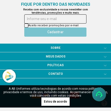
A AB Uniformes utiliza tecnologias de acordo com nossa política de
privacidade e termos de uso, incluindo cookies. Ao permanecer navegando,
você concorda com estas condições
Estou de acordo