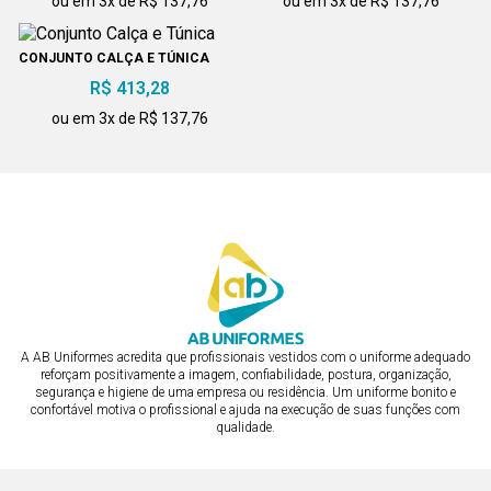
ou em 3x de R$ 137,76
ou em 3x de R$ 137,76
CONJUNTO CALÇA E TÚNICA
CONJUNTO CALÇA E TÚNICA
R$ 413,28
COM LESE
R$ 413,28
ou em 3x de R$ 137,76
ou em 3x de R$ 137,76