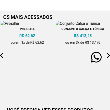
OS MAIS ACESSADOS
PRESILHA
CONJUNTO CALÇA E TÚNICA
R$ 62,62
R$ 413,28
ou em 1x de R$ 62,62
ou em 3x de R$ 137,76