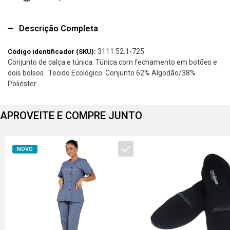
Descrição Completa
3111.52.1-725
Código identificador (SKU):
Conjunto de calça e túnica. Túnica com fechamento em botões e
dois bolsos. Tecido Ecológico. Conjunto 62% Algodão/38%
Poliéster
APROVEITE E COMPRE JUNTO
NOVO