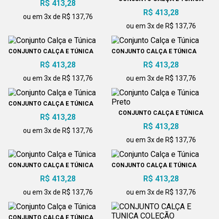
R$ 413,28
CINZA
R$ 413,28
ou em 3x de R$ 137,76
ou em 3x de R$ 137,76
CONJUNTO CALÇA E TÚNICA
CONJUNTO CALÇA E TÚNICA
R$ 413,28
R$ 413,28
ou em 3x de R$ 137,76
ou em 3x de R$ 137,76
CONJUNTO CALÇA E TÚNICA
CONJUNTO CALÇA E TÚNICA
R$ 413,28
PRETO
R$ 413,28
ou em 3x de R$ 137,76
ou em 3x de R$ 137,76
CONJUNTO CALÇA E TÚNICA
CONJUNTO CALÇA E TÚNICA
R$ 413,28
R$ 413,28
ou em 3x de R$ 137,76
ou em 3x de R$ 137,76
CONJUNTO CALÇA E TÚNICA