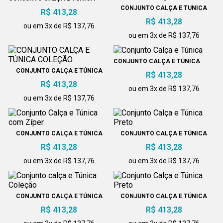
CONJUNTO CALÇA E TUNICA
R$ 413,28
COLEÇÃO
R$ 413,28
ou em 3x de R$ 137,76
ou em 3x de R$ 137,76
CONJUNTO CALÇA E TÚNICA
CONJUNTO CALÇA E TÚNICA
R$ 413,28
COLEÇÃO
R$ 413,28
ou em 3x de R$ 137,76
ou em 3x de R$ 137,76
CONJUNTO CALÇA E TÚNICA
CONJUNTO CALÇA E TÚNICA
COM ZÍPER
PRETO
R$ 413,28
R$ 413,28
ou em 3x de R$ 137,76
ou em 3x de R$ 137,76
CONJUNTO CALÇA E TÚNICA
CONJUNTO CALÇA E TÚNICA
COLEÇÃO
PRETO
R$ 413,28
R$ 413,28