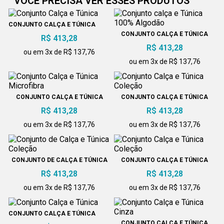
VOCÊ PRECISA VER ESSES PRODUTOS
CONJUNTO CALÇA E TÚNICA
CONJUNTO CALÇA E TÚNICA
R$ 413,28
100% ALGODÃO
R$ 413,28
ou em 3x de R$ 137,76
ou em 3x de R$ 137,76
CONJUNTO CALÇA E TÚNICA
CONJUNTO CALÇA E TÚNICA
MICROFIBRA
COLEÇÃO
R$ 413,28
R$ 413,28
ou em 3x de R$ 137,76
ou em 3x de R$ 137,76
CONJUNTO DE CALÇA E TÚNICA
CONJUNTO CALÇA E TÚNICA
COLEÇÃO
COLEÇÃO
R$ 413,28
R$ 413,28
ou em 3x de R$ 137,76
ou em 3x de R$ 137,76
CONJUNTO CALÇA E TÚNICA
CONJUNTO CALÇA E TÚNICA