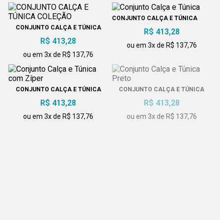
CONJUNTO CALÇA E TÚNICA
CONJUNTO CALÇA E TÚNICA
R$ 413,28
COLEÇÃO
R$ 413,28
ou em 3x de R$ 137,76
ou em 3x de R$ 137,76
CONJUNTO CALÇA E TÚNICA
CONJUNTO CALÇA E TÚNICA
COM ZÍPER
PRETO
R$ 413,28
R$ 413,28
ou em 3x de R$ 137,76
ou em 3x de R$ 137,76
CONJUNTO CALÇA E TÚNICA
CONJUNTO CALÇA E TÚNICA
COLEÇÃO
PRETO
R$ 413,28
R$ 413,28
ou em 3x de R$ 137,76
ou em 3x de R$ 137,76
CONJUNTO CALÇA E TÚNICA
CONJUNTO CALÇA E TÚNICA
R$ 413,28