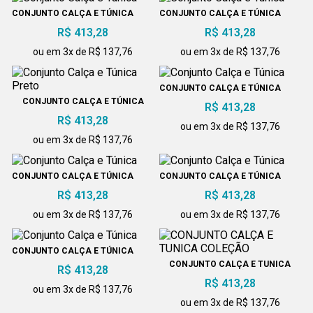
CONJUNTO CALÇA E TÚNICA
CONJUNTO CALÇA E TÚNICA
R$ 413,28
R$ 413,28
ou em 3x de R$ 137,76
ou em 3x de R$ 137,76
CONJUNTO CALÇA E TÚNICA
CONJUNTO CALÇA E TÚNICA
R$ 413,28
PRETO
R$ 413,28
ou em 3x de R$ 137,76
ou em 3x de R$ 137,76
CONJUNTO CALÇA E TÚNICA
CONJUNTO CALÇA E TÚNICA
R$ 413,28
R$ 413,28
ou em 3x de R$ 137,76
ou em 3x de R$ 137,76
CONJUNTO CALÇA E TÚNICA
CONJUNTO CALÇA E TUNICA
R$ 413,28
COLEÇÃO
R$ 413,28
ou em 3x de R$ 137,76
ou em 3x de R$ 137,76