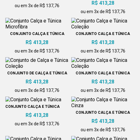
R$ 413,28
ou em 3x de R$ 137,76
ou em 3x de R$ 137,76
CONJUNTO CALÇA E TÚNICA
CONJUNTO CALÇA E TÚNICA
MICROFIBRA
COLEÇÃO
R$ 413,28
R$ 413,28
ou em 3x de R$ 137,76
ou em 3x de R$ 137,76
CONJUNTO DE CALÇA E TÚNICA
CONJUNTO CALÇA E TÚNICA
COLEÇÃO
COLEÇÃO
R$ 413,28
R$ 413,28
ou em 3x de R$ 137,76
ou em 3x de R$ 137,76
CONJUNTO CALÇA E TÚNICA
CONJUNTO CALÇA E TÚNICA
R$ 413,28
CINZA
R$ 413,28
ou em 3x de R$ 137,76
ou em 3x de R$ 137,76