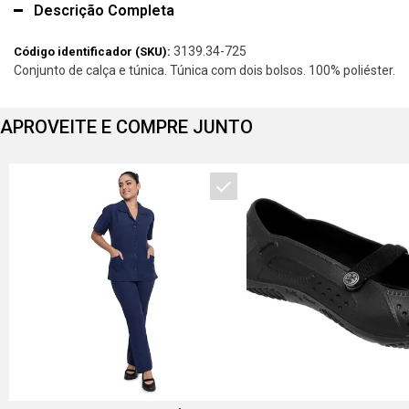
Descrição Completa
3139.34-725
Código identificador (SKU):
Conjunto de calça e túnica. Túnica com dois bolsos. 100% poliéster.
APROVEITE E COMPRE JUNTO