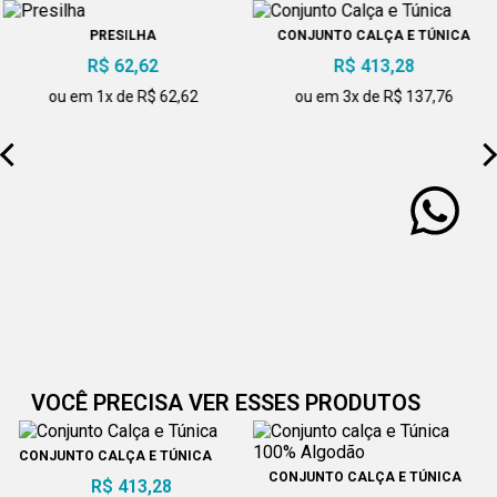
PRESILHA
CONJUNTO CALÇA E TÚNICA
R$ 62,62
R$ 413,28
ou em 1x de R$ 62,62
ou em 3x de R$ 137,76
VOCÊ PRECISA VER ESSES PRODUTOS
CONJUNTO CALÇA E TÚNICA
CONJUNTO CALÇA E TÚNICA
R$ 413,28
100% ALGODÃO