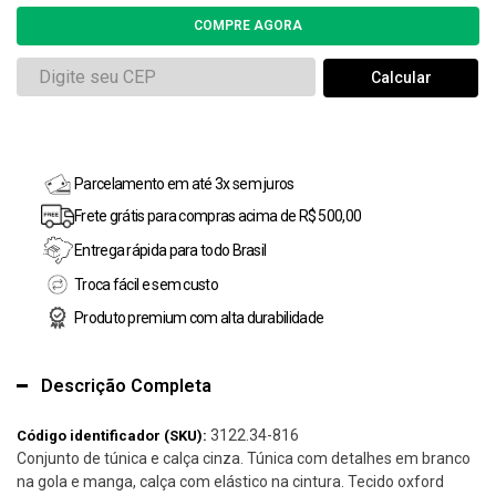
Parcelamento em até 3x sem juros
Frete grátis para compras acima de R$ 500,00
Entrega rápida para todo Brasil
Troca fácil e sem custo
Produto premium com alta durabilidade
Descrição Completa
3122.34-816
Código identificador (SKU):
Conjunto de túnica e calça cinza. Túnica com detalhes em branco
na gola e manga, calça com elástico na cintura. Tecido oxford