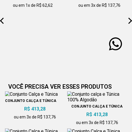
ou em 1x de R$ 62,62
ou em 3x de R$ 137,76
VOCÊ PRECISA VER ESSES PRODUTOS
CONJUNTO CALÇA E TÚNICA
CONJUNTO CALÇA E TÚNICA
R$ 413,28
100% ALGODÃO
R$ 413,28
ou em 3x de R$ 137,76
ou em 3x de R$ 137,76