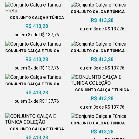
CONJUNTO CALÇA E TÚNICA
CONJUNTO CALÇA E TÚNICA
R$ 413,28
PRETO
R$ 413,28
ou em 3x de R$ 137,76
ou em 3x de R$ 137,76
CONJUNTO CALÇA E TÚNICA
CONJUNTO CALÇA E TÚNICA
R$ 413,28
R$ 413,28
ou em 3x de R$ 137,76
ou em 3x de R$ 137,76
CONJUNTO CALÇA E TÚNICA
CONJUNTO CALÇA E TUNICA
R$ 413,28
COLEÇÃO
R$ 413,28
ou em 3x de R$ 137,76
ou em 3x de R$ 137,76
CONJUNTO CALÇA E TÚNICA
CONJUNTO CALÇA E TÚNICA
R$ 413,28
COLEÇÃO
R$ 413,28