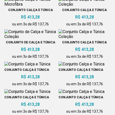
CONJUNTO CALÇA E TÚNICA
CONJUNTO CALÇA E TÚNICA
MICROFIBRA
COLEÇÃO
R$ 413,28
R$ 413,28
ou em 3x de R$ 137,76
ou em 3x de R$ 137,76
CONJUNTO DE CALÇA E TÚNICA
CONJUNTO CALÇA E TÚNICA
COLEÇÃO
COLEÇÃO
R$ 413,28
R$ 413,28
ou em 3x de R$ 137,76
ou em 3x de R$ 137,76
CONJUNTO CALÇA E TÚNICA
CONJUNTO CALÇA E TÚNICA
R$ 413,28
R$ 413,28
ou em 3x de R$ 137,76
ou em 3x de R$ 137,76
CONJUNTO CALÇA E TÚNICA
CONJUNTO CALÇA E TÚNICA
R$ 413,28
R$ 413,28
ou em 3x de R$ 137,76
ou em 3x de R$ 137,76