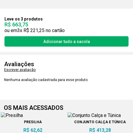
Leve os 3 produtos
R$ 663,75
3x
R$ 221,25
Avaliações
Escrever avaliação
Nenhuma avaliação cadastrada para esse produto.
OS MAIS ACESSADOS
PRESILHA
CONJUNTO CALÇA E TÚNICA
R$ 62,62
R$ 413,28