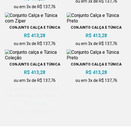
ou em 3x de R$ 137,76
ou em 3x de R$ 137,76
CONJUNTO CALÇA E TÚNICA
CONJUNTO CALÇA E TÚNICA
COM ZÍPER
PRETO
R$ 413,28
R$ 413,28
ou em 3x de R$ 137,76
ou em 3x de R$ 137,76
CONJUNTO CALÇA E TÚNICA
CONJUNTO CALÇA E TÚNICA
COLEÇÃO
PRETO
R$ 413,28
R$ 413,28
ou em 3x de R$ 137,76
ou em 3x de R$ 137,76
CONJUNTO CALÇA E TÚNICA
CONJUNTO CALÇA E TÚNICA
R$ 413,28
COM LESE
R$ 413,28
ou em 3x de R$ 137,76
ou em 3x de R$ 137,76