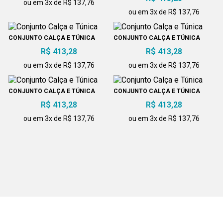
ou em 3x de R$ 137,76
ou em 3x de R$ 137,76
CONJUNTO CALÇA E TÚNICA
CONJUNTO CALÇA E TÚNICA
R$ 413,28
R$ 413,28
ou em 3x de R$ 137,76
ou em 3x de R$ 137,76
CONJUNTO CALÇA E TÚNICA
CONJUNTO CALÇA E TÚNICA
R$ 413,28
R$ 413,28
ou em 3x de R$ 137,76
ou em 3x de R$ 137,76
CONJUNTO CALÇA E TÚNICA
CONJUNTO CALÇA E TÚNICA
R$ 413,28
COM ZÍPER
R$ 413,28
ou em 3x de R$ 137,76
ou em 3x de R$ 137,76