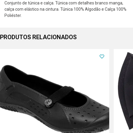
Conjunto de túnica e calça. Túnica com detalhes branco manga,
calça com elástico na cintura. Túnica 100% Algodão e Calça 100%
Poliéster.
PRODUTOS RELACIONADOS