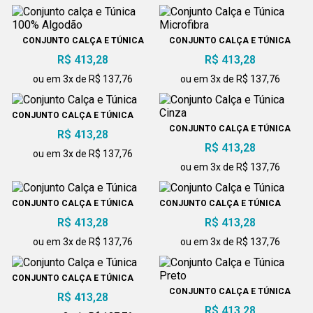
CONJUNTO CALÇA E TÚNICA
CONJUNTO CALÇA E TÚNICA
100% ALGODÃO
MICROFIBRA
R$ 413,28
R$ 413,28
ou em 3x de R$ 137,76
ou em 3x de R$ 137,76
CONJUNTO CALÇA E TÚNICA
CONJUNTO CALÇA E TÚNICA
R$ 413,28
CINZA
R$ 413,28
ou em 3x de R$ 137,76
ou em 3x de R$ 137,76
CONJUNTO CALÇA E TÚNICA
CONJUNTO CALÇA E TÚNICA
R$ 413,28
R$ 413,28
ou em 3x de R$ 137,76
ou em 3x de R$ 137,76
CONJUNTO CALÇA E TÚNICA
CONJUNTO CALÇA E TÚNICA
R$ 413,28
PRETO
R$ 413,28