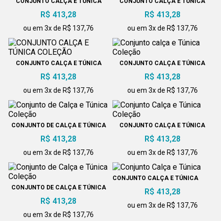
CONJUNTO CALÇA E TÚNICA
CONJUNTO CALÇA E TUNICA
COLEÇÃO
COLEÇÃO
R$ 413,28
R$ 413,28
ou em 3x de R$ 137,76
ou em 3x de R$ 137,76
CONJUNTO CALÇA E TÚNICA
CONJUNTO CALÇA E TÚNICA
COLEÇÃO
COLEÇÃO
R$ 413,28
R$ 413,28
ou em 3x de R$ 137,76
ou em 3x de R$ 137,76
CONJUNTO DE CALÇA E TÚNICA
CONJUNTO CALÇA E TÚNICA
COLEÇÃO
COLEÇÃO
R$ 413,28
R$ 413,28
ou em 3x de R$ 137,76
ou em 3x de R$ 137,76
CONJUNTO CALÇA E TÚNICA
CONJUNTO DE CALÇA E TÚNICA
R$ 413,28
COLEÇÃO
R$ 413,28
ou em 3x de R$ 137,76
ou em 3x de R$ 137,76