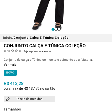
Início
Conjunto Calça E Túnica Coleção
CONJUNTO CALÇA E TÚNICA COLEÇÃO
Seja o primeiro a avaliar
Conjunto de calça e Túnica com corte e caimento de alfaiataria.
Ver mais
NOVO
R$ 413,28
3x
R$ 137,76
Tabela de medidas