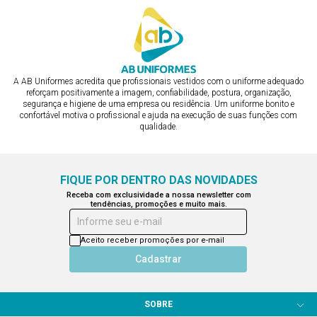
A AB Uniformes acredita que profissionais vestidos com o uniforme adequado
reforçam positivamente a imagem, confiabilidade, postura, organização,
segurança e higiene de uma empresa ou residência. Um uniforme bonito e
confortável motiva o profissional e ajuda na execução de suas funções com
qualidade.
FIQUE POR DENTRO DAS NOVIDADES
Receba com exclusividade a nossa newsletter com
tendências, promoções e muito mais.
Informe seu e-mail
Aceito receber promoções por e-mail
Cadastrar
SOBRE