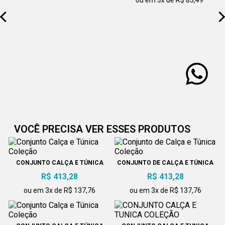
ou em 3x de R$ 83,49
VOCÊ PRECISA VER ESSES PRODUTOS
CONJUNTO CALÇA E TÚNICA
CONJUNTO DE CALÇA E TÚNICA
COLEÇÃO
COLEÇÃO
R$ 413,28
R$ 413,28
ou em 3x de R$ 137,76
ou em 3x de R$ 137,76