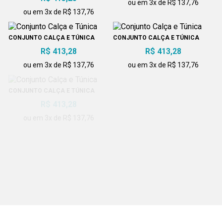
ou em 3x de R$ 137,76
ou em 3x de R$ 137,76
CONJUNTO CALÇA E TÚNICA
CONJUNTO CALÇA E TÚNICA
R$ 413,28
R$ 413,28
ou em 3x de R$ 137,76
ou em 3x de R$ 137,76
CONJUNTO CALÇA E TÚNICA
CONJUNTO CALÇA E TUNICA
R$ 413,28
COLEÇÃO
R$ 413,28
ou em 3x de R$ 137,76
ou em 3x de R$ 137,76
CONJUNTO CALÇA E TÚNICA
CONJUNTO CALÇA E TÚNICA
R$ 413,28
COLEÇÃO
R$ 413,28
ou em 3x de R$ 137,76
ou em 3x de R$ 137,76