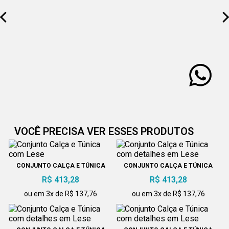
VOCÊ PRECISA VER ESSES PRODUTOS
CONJUNTO CALÇA E TÚNICA
CONJUNTO CALÇA E TÚNICA
COM LESE
COM DETALHES EM LESE
R$ 413,28
R$ 413,28
ou em 3x de R$ 137,76
ou em 3x de R$ 137,76