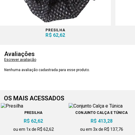
PRESILHA
R$ 62,62
Avaliações
Escrever avaliação
Nenhuma avaliação cadastrada para esse produto.
OS MAIS ACESSADOS
PRESILHA
CONJUNTO CALÇA E TÚNICA
R$ 62,62
R$ 413,28
ou em 1x de R$ 62,62
ou em 3x de R$ 137,76