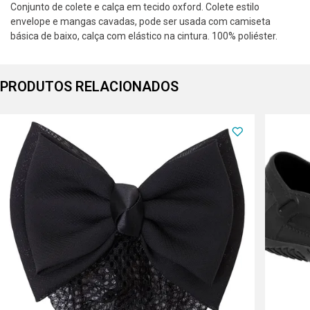
Conjunto de colete e calça em tecido oxford. Colete estilo
envelope e mangas cavadas, pode ser usada com camiseta
básica de baixo, calça com elástico na cintura. 100% poliéster.
PRODUTOS RELACIONADOS