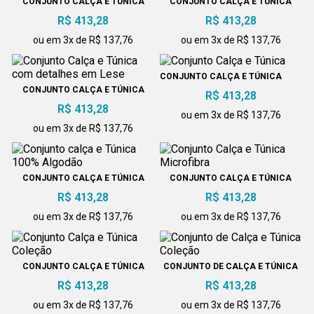
CONJUNTO CALÇA E TÚNICA
CONJUNTO CALÇA E TÚNICA
COM DETALHES EM LESE
COM DETALHES EM LESE
R$ 413,28
R$ 413,28
ou em 3x de R$ 137,76
ou em 3x de R$ 137,76
CONJUNTO CALÇA E TÚNICA
CONJUNTO CALÇA E TÚNICA
R$ 413,28
COM DETALHES EM LESE
R$ 413,28
ou em 3x de R$ 137,76
ou em 3x de R$ 137,76
CONJUNTO CALÇA E TÚNICA
CONJUNTO CALÇA E TÚNICA
100% ALGODÃO
MICROFIBRA
R$ 413,28
R$ 413,28
ou em 3x de R$ 137,76
ou em 3x de R$ 137,76
CONJUNTO CALÇA E TÚNICA
CONJUNTO DE CALÇA E TÚNICA
COLEÇÃO
COLEÇÃO
R$ 413,28
R$ 413,28
ou em 3x de R$ 137,76
ou em 3x de R$ 137,76