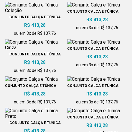
CONJUNTO CALÇA E TÚNICA
CONJUNTO CALÇA E TÚNICA
R$ 413,28
COLEÇÃO
R$ 413,28
ou em 3x de R$ 137,76
ou em 3x de R$ 137,76
CONJUNTO CALÇA E TÚNICA
CONJUNTO CALÇA E TÚNICA
R$ 413,28
CINZA
R$ 413,28
ou em 3x de R$ 137,76
ou em 3x de R$ 137,76
CONJUNTO CALÇA E TÚNICA
CONJUNTO CALÇA E TÚNICA
R$ 413,28
R$ 413,28
ou em 3x de R$ 137,76
ou em 3x de R$ 137,76
CONJUNTO CALÇA E TÚNICA
CONJUNTO CALÇA E TÚNICA
R$ 413,28
PRETO
R$ 413,28