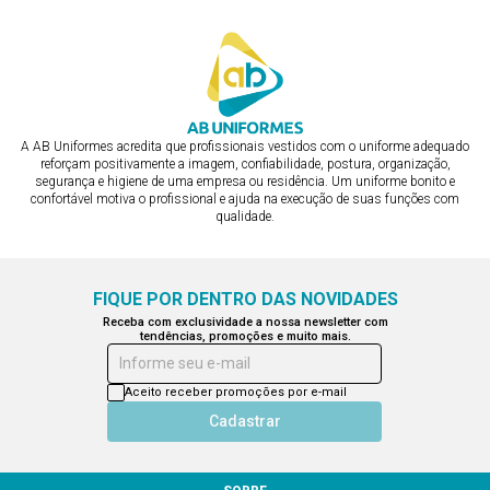
A AB Uniformes acredita que profissionais vestidos com o uniforme adequado
reforçam positivamente a imagem, confiabilidade, postura, organização,
segurança e higiene de uma empresa ou residência. Um uniforme bonito e
confortável motiva o profissional e ajuda na execução de suas funções com
qualidade.
FIQUE POR DENTRO DAS NOVIDADES
Receba com exclusividade a nossa newsletter com
tendências, promoções e muito mais.
Informe seu e-mail
Aceito receber promoções por e-mail
Cadastrar