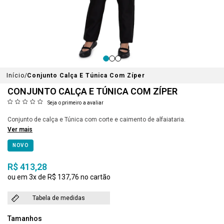
Início
Conjunto Calça E Túnica Com Zíper
CONJUNTO CALÇA E TÚNICA COM ZÍPER
Seja o primeiro a avaliar
Conjunto de calça e Túnica com corte e caimento de alfaiataria.
Ver mais
NOVO
R$ 413,28
3x
R$ 137,76
Tabela de medidas