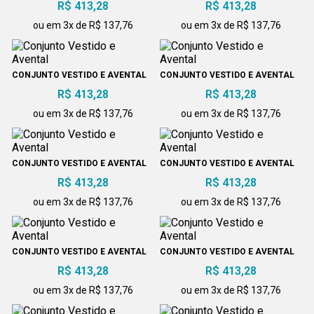
R$ 413,28
R$ 413,28
ou em 3x de R$ 137,76
ou em 3x de R$ 137,76
CONJUNTO VESTIDO E AVENTAL
CONJUNTO VESTIDO E AVENTAL
R$ 413,28
R$ 413,28
ou em 3x de R$ 137,76
ou em 3x de R$ 137,76
CONJUNTO VESTIDO E AVENTAL
CONJUNTO VESTIDO E AVENTAL
R$ 413,28
R$ 413,28
ou em 3x de R$ 137,76
ou em 3x de R$ 137,76
CONJUNTO VESTIDO E AVENTAL
CONJUNTO VESTIDO E AVENTAL
R$ 413,28
R$ 413,28
ou em 3x de R$ 137,76
ou em 3x de R$ 137,76