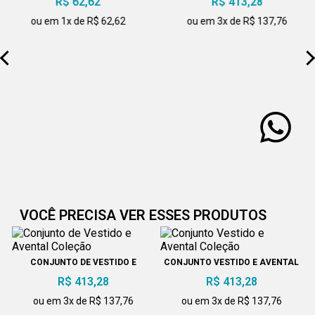
R$ 62,62
R$ 413,28
ou em 1x de R$ 62,62
ou em 3x de R$ 137,76
VOCÊ PRECISA VER ESSES PRODUTOS
CONJUNTO DE VESTIDO E
CONJUNTO VESTIDO E AVENTAL
AVENTAL COLEÇÃO
COLEÇÃO
R$ 413,28
R$ 413,28
ou em 3x de R$ 137,76
ou em 3x de R$ 137,76