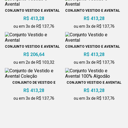
CONJUNTO VESTIDO E AVENTAL
CONJUNTO VESTIDO E AVENTAL
R$ 413,28
R$ 413,28
ou em 3x de R$ 137,76
ou em 3x de R$ 137,76
CONJUNTO VESTIDO E AVENTAL
CONJUNTO VESTIDO E AVENTAL
R$ 206,64
R$ 413,28
ou em 2x de R$ 103,32
ou em 3x de R$ 137,76
CONJUNTO DE VESTIDO E
CONJUNTO VESTIDO E AVENTAL
AVENTAL COLEÇÃO
100% ALGODÃO
R$ 413,28
R$ 413,28
ou em 3x de R$ 137,76
ou em 3x de R$ 137,76
CONJUNTO VESTIDO E AVENTAL
CONJUNTO DE VESTIDO E
AVENTAL
R$ 413,28
R$ 206,64