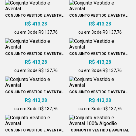
CONJUNTO VESTIDO E AVENTAL
CONJUNTO VESTIDO E AVENTAL
R$ 413,28
R$ 413,28
ou em 3x de R$ 137,76
ou em 3x de R$ 137,76
CONJUNTO VESTIDO E AVENTAL
CONJUNTO VESTIDO E AVENTAL
R$ 413,28
R$ 413,28
ou em 3x de R$ 137,76
ou em 3x de R$ 137,76
CONJUNTO VESTIDO E AVENTAL
CONJUNTO VESTIDO E AVENTAL
R$ 413,28
R$ 413,28
ou em 3x de R$ 137,76
ou em 3x de R$ 137,76
CONJUNTO VESTIDO E AVENTAL
CONJUNTO VESTIDO E AVENTAL
100% ALGODÃO