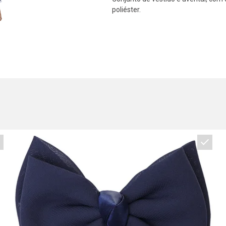
poliéster.