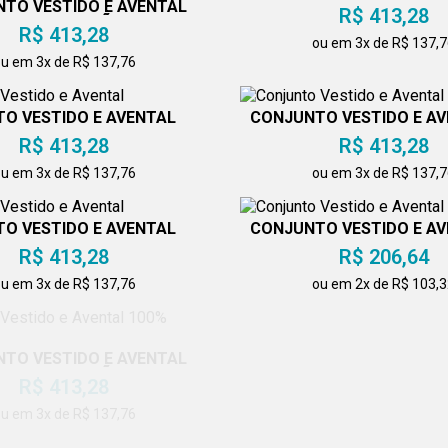
TO VESTIDO E AVENTAL
R$ 413,28
100% ALGODÃO
R$ 413,28
ou em 3x de R$ 137,
u em 3x de R$ 137,76
O VESTIDO E AVENTAL
CONJUNTO VESTIDO E A
R$ 413,28
R$ 413,28
u em 3x de R$ 137,76
ou em 3x de R$ 137,
O VESTIDO E AVENTAL
CONJUNTO VESTIDO E A
R$ 413,28
R$ 206,64
u em 3x de R$ 137,76
ou em 2x de R$ 103,
CONJUNTO VESTIDO E A
TO VESTIDO E AVENTAL
R$ 413,28
100% ALGODÃO
R$ 413,28
ou em 3x de R$ 137,
u em 3x de R$ 137,76