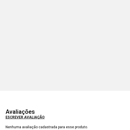
Avaliações
ESCREVER AVALIAÇÃO
Nenhuma avaliação cadastrada para esse produto.