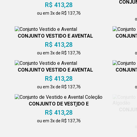
CONJUN
R$ 413,28
ou em 3x de R$ 137,76
o
CONJUNTO VESTIDO E AVENTAL
CONJUNT
R$ 413,28
ou em 3x de R$ 137,76
o
CONJUNTO VESTIDO E AVENTAL
CONJUNT
R$ 413,28
ou em 3x de R$ 137,76
o
CONJUNTO DE VESTIDO E
AVENTAL COLEÇÃO
CONJUN
R$ 413,28
ou em 3x de R$ 137,76
o