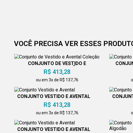
VOCÊ PRECISA VER ESSES PRODUT
CONJUNTO DE VESTIDO E
CONJUN
AVENTAL COLEÇÃO
R$ 413,28
ou em 3x de R$ 137,76
o
CONJUNTO VESTIDO E AVENTAL
CONJUNT
R$ 413,28
ou em 3x de R$ 137,76
o
CONJUNTO VESTIDO E AVENTAL