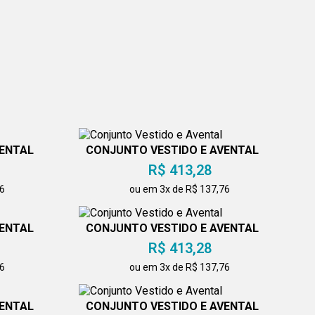
VENTAL
CONJUNTO VESTIDO E AVENTAL
R$ 413,28
76
ou em 3x de R$ 137,76
VENTAL
CONJUNTO VESTIDO E AVENTAL
R$ 413,28
76
ou em 3x de R$ 137,76
VENTAL
CONJUNTO VESTIDO E AVENTAL