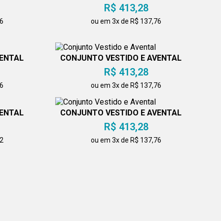
R$ 413,28
76
ou em 3x de R$ 137,76
VENTAL
CONJUNTO VESTIDO E AVENTAL
R$ 413,28
76
ou em 3x de R$ 137,76
VENTAL
CONJUNTO VESTIDO E AVENTAL
R$ 413,28
32
ou em 3x de R$ 137,76
VENTAL
CONJUNTO DE VESTIDO E
AVENTAL
R$ 206,64
76
ou em 2x de R$ 103,32