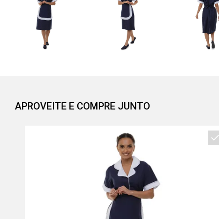
APROVEITE E COMPRE JUNTO