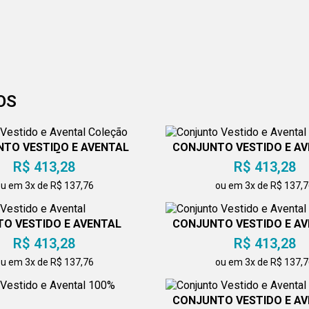
OS
TO VESTIDO E AVENTAL
CONJUNTO VESTIDO E A
COLEÇÃO
R$ 413,28
R$ 413,28
u em 3x de R$ 137,76
ou em 3x de R$ 137,
O VESTIDO E AVENTAL
CONJUNTO VESTIDO E A
R$ 413,28
R$ 413,28
u em 3x de R$ 137,76
ou em 3x de R$ 137,
CONJUNTO VESTIDO E A