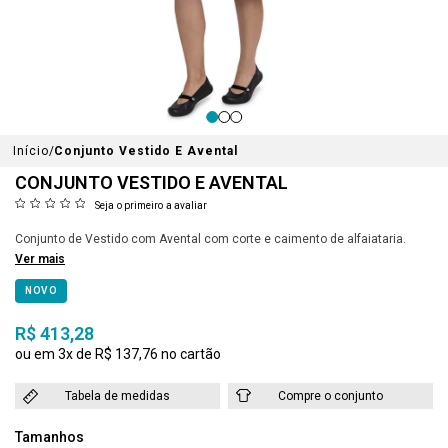
Início
Conjunto Vestido E Avental
CONJUNTO VESTIDO E AVENTAL
Seja o primeiro a avaliar
Conjunto de Vestido com Avental com corte e caimento de alfaiataria.
Ver mais
NOVO
R$ 413,28
3x
R$ 137,76
Tabela de medidas
Compre o conjunto