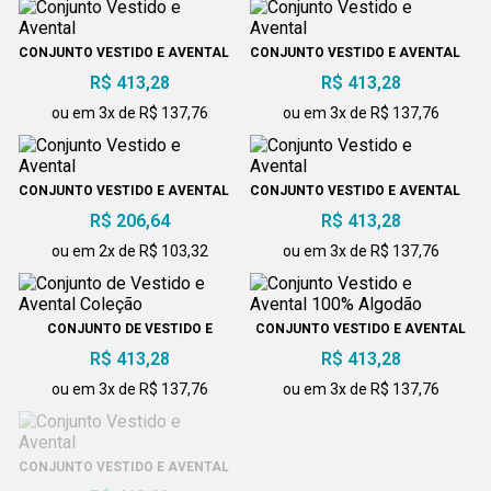
CONJUNTO VESTIDO E AVENTAL
CONJUNTO VESTIDO E AVENTAL
R$ 413,28
R$ 413,28
ou em 3x de R$ 137,76
ou em 3x de R$ 137,76
CONJUNTO VESTIDO E AVENTAL
CONJUNTO VESTIDO E AVENTAL
R$ 206,64
R$ 413,28
ou em 2x de R$ 103,32
ou em 3x de R$ 137,76
CONJUNTO DE VESTIDO E
CONJUNTO VESTIDO E AVENTAL
AVENTAL COLEÇÃO
100% ALGODÃO
R$ 413,28
R$ 413,28
ou em 3x de R$ 137,76
ou em 3x de R$ 137,76
CONJUNTO VESTIDO E AVENTAL
CONJUNTO DE VESTIDO E
AVENTAL