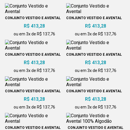
CONJUNTO VESTIDO E AVENTAL
CONJUNTO VESTIDO E AVENTAL
R$ 413,28
R$ 413,28
ou em 3x de R$ 137,76
ou em 3x de R$ 137,76
CONJUNTO VESTIDO E AVENTAL
CONJUNTO VESTIDO E AVENTAL
R$ 413,28
R$ 413,28
ou em 3x de R$ 137,76
ou em 3x de R$ 137,76
CONJUNTO VESTIDO E AVENTAL
CONJUNTO VESTIDO E AVENTAL
R$ 413,28
R$ 413,28
ou em 3x de R$ 137,76
ou em 3x de R$ 137,76
CONJUNTO VESTIDO E AVENTAL
CONJUNTO VESTIDO E AVENTAL