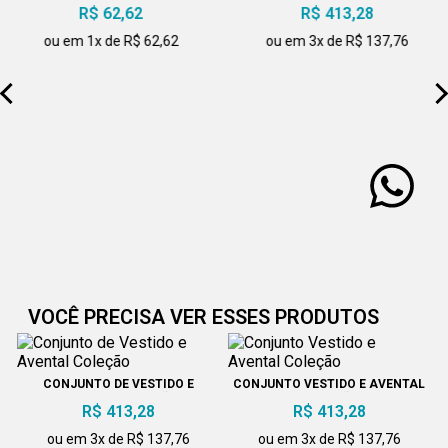
R$ 62,62
R$ 413,28
ou em 1x de R$ 62,62
ou em 3x de R$ 137,76
VOCÊ PRECISA VER ESSES PRODUTOS
CONJUNTO DE VESTIDO E
CONJUNTO VESTIDO E AVENTAL
AVENTAL COLEÇÃO
COLEÇÃO
R$ 413,28
R$ 413,28
ou em 3x de R$ 137,76
ou em 3x de R$ 137,76