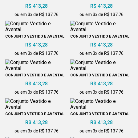
100% ALGODÃO
R$ 413,28
R$ 413,28
ou em 3x de R$ 137,76
ou em 3x de R$ 137,76
CONJUNTO VESTIDO E AVENTAL
CONJUNTO VESTIDO E AVENTAL
R$ 413,28
R$ 413,28
ou em 3x de R$ 137,76
ou em 3x de R$ 137,76
CONJUNTO VESTIDO E AVENTAL
CONJUNTO VESTIDO E AVENTAL
R$ 413,28
R$ 413,28
ou em 3x de R$ 137,76
ou em 3x de R$ 137,76
CONJUNTO VESTIDO E AVENTAL
CONJUNTO VESTIDO E AVENTAL
R$ 413,28
R$ 413,28
ou em 3x de R$ 137,76
ou em 3x de R$ 137,76