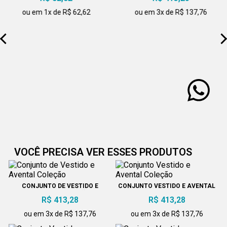
ou em 1x de R$ 62,62
ou em 3x de R$ 137,76
VOCÊ PRECISA VER ESSES PRODUTOS
CONJUNTO DE VESTIDO E
CONJUNTO VESTIDO E AVENTAL
AVENTAL COLEÇÃO
COLEÇÃO
R$ 413,28
R$ 413,28
ou em 3x de R$ 137,76
ou em 3x de R$ 137,76