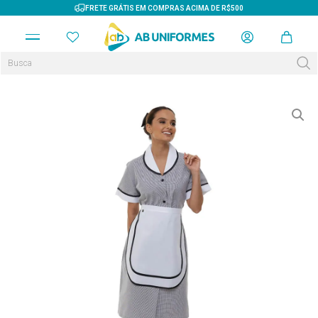
FRETE GRÁTIS EM COMPRAS ACIMA DE R$500