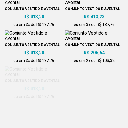
CONJUNTO VESTIDO E AVENTAL
CONJUNTO VESTIDO E AVENTAL
R$ 413,28
R$ 413,28
ou em 3x de R$ 137,76
ou em 3x de R$ 137,76
CONJUNTO VESTIDO E AVENTAL
CONJUNTO VESTIDO E AVENTAL
R$ 413,28
R$ 206,64
ou em 3x de R$ 137,76
ou em 2x de R$ 103,32
CONJUNTO VESTIDO E AVENTAL
CONJUNTO DE VESTIDO E
AVENTAL COLEÇÃO
R$ 413,28
R$ 413,28
ou em 3x de R$ 137,76
ou em 3x de R$ 137,76
CONJUNTO VESTIDO E AVENTAL
CONJUNTO VESTIDO E AVENTAL
100% ALGODÃO
R$ 413,28
R$ 413,28