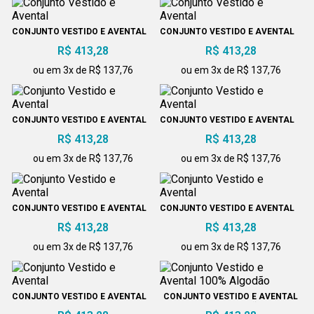
CONJUNTO VESTIDO E AVENTAL
CONJUNTO VESTIDO E AVENTAL
R$ 413,28
R$ 413,28
ou em 3x de R$ 137,76
ou em 3x de R$ 137,76
CONJUNTO VESTIDO E AVENTAL
CONJUNTO VESTIDO E AVENTAL
R$ 413,28
R$ 413,28
ou em 3x de R$ 137,76
ou em 3x de R$ 137,76
CONJUNTO VESTIDO E AVENTAL
CONJUNTO VESTIDO E AVENTAL
R$ 413,28
R$ 413,28
ou em 3x de R$ 137,76
ou em 3x de R$ 137,76
CONJUNTO VESTIDO E AVENTAL
CONJUNTO VESTIDO E AVENTAL
100% ALGODÃO