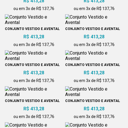
R$ 413,28
R$ 413,28
ou em 3x de R$ 137,76
ou em 3x de R$ 137,76
CONJUNTO VESTIDO E AVENTAL
CONJUNTO VESTIDO E AVENTAL
R$ 413,28
R$ 413,28
ou em 3x de R$ 137,76
ou em 3x de R$ 137,76
CONJUNTO VESTIDO E AVENTAL
CONJUNTO VESTIDO E AVENTAL
R$ 413,28
R$ 413,28
ou em 3x de R$ 137,76
ou em 3x de R$ 137,76
CONJUNTO VESTIDO E AVENTAL
CONJUNTO VESTIDO E AVENTAL
R$ 413,28
R$ 413,28
ou em 3x de R$ 137,76
ou em 3x de R$ 137,76