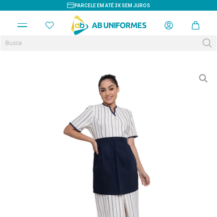
PARCELE EM ATÉ 3X SEM JUROS