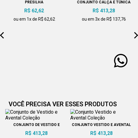
PRESILHA
CONJUNTO CALÇA E TÚNICA
R$ 62,62
R$ 413,28
ou em 1x de R$ 62,62
ou em 3x de R$ 137,76
VOCÊ PRECISA VER ESSES PRODUTOS
CONJUNTO DE VESTIDO E
CONJUNTO VESTIDO E AVENTAL
AVENTAL COLEÇÃO
COLEÇÃO
R$ 413,28
R$ 413,28