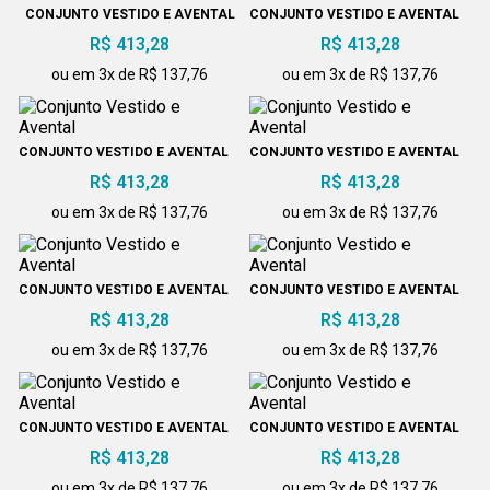
CONJUNTO VESTIDO E AVENTAL
CONJUNTO VESTIDO E AVENTAL
100% ALGODÃO
R$ 413,28
R$ 413,28
ou em 3x de R$ 137,76
ou em 3x de R$ 137,76
CONJUNTO VESTIDO E AVENTAL
CONJUNTO VESTIDO E AVENTAL
R$ 413,28
R$ 413,28
ou em 3x de R$ 137,76
ou em 3x de R$ 137,76
CONJUNTO VESTIDO E AVENTAL
CONJUNTO VESTIDO E AVENTAL
R$ 413,28
R$ 413,28
ou em 3x de R$ 137,76
ou em 3x de R$ 137,76
CONJUNTO VESTIDO E AVENTAL
CONJUNTO VESTIDO E AVENTAL
R$ 413,28
R$ 413,28
ou em 3x de R$ 137,76
ou em 3x de R$ 137,76