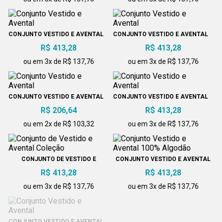
CONJUNTO VESTIDO E AVENTAL
CONJUNTO VESTIDO E AVENTAL
R$ 413,28
R$ 413,28
ou em 3x de R$ 137,76
ou em 3x de R$ 137,76
CONJUNTO VESTIDO E AVENTAL
CONJUNTO VESTIDO E AVENTAL
R$ 206,64
R$ 413,28
ou em 2x de R$ 103,32
ou em 3x de R$ 137,76
CONJUNTO DE VESTIDO E
CONJUNTO VESTIDO E AVENTAL
AVENTAL COLEÇÃO
100% ALGODÃO
R$ 413,28
R$ 413,28
ou em 3x de R$ 137,76
ou em 3x de R$ 137,76
CONJUNTO VESTIDO E AVENTAL
CONJUNTO DE VESTIDO E