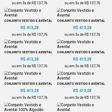
ou em 3x de R$ 137,76
ou em 3x de R$ 137,76
CONJUNTO VESTIDO E AVENTAL
CONJUNTO VESTIDO E AVENTAL
R$ 413,28
R$ 413,28
ou em 3x de R$ 137,76
ou em 3x de R$ 137,76
CONJUNTO VESTIDO E AVENTAL
CONJUNTO VESTIDO E AVENTAL
R$ 413,28
R$ 413,28
ou em 3x de R$ 137,76
ou em 3x de R$ 137,76
CONJUNTO VESTIDO E AVENTAL
CONJUNTO VESTIDO E AVENTAL
R$ 413,28
R$ 413,28
ou em 3x de R$ 137,76
ou em 3x de R$ 137,76