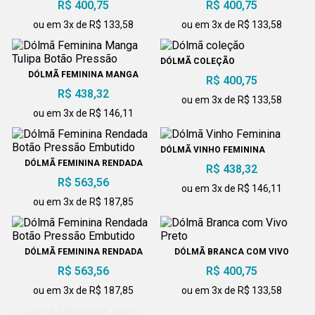
R$ 400,75
R$ 400,75
ou em 3x de R$ 133,58
ou em 3x de R$ 133,58
DÓLMÃ COLEÇÃO
DÓLMÃ FEMININA MANGA
R$ 400,75
TULIPA BOTÃO PRESSÃO
R$ 438,32
ou em 3x de R$ 133,58
ou em 3x de R$ 146,11
DÓLMÃ VINHO FEMININA
DÓLMÃ FEMININA RENDADA
R$ 438,32
BOTÃO PRESSÃO EMBUTIDO
R$ 563,56
ou em 3x de R$ 146,11
ou em 3x de R$ 187,85
DÓLMÃ FEMININA RENDADA
DÓLMÃ BRANCA COM VIVO
BOTÃO PRESSÃO EMBUTIDO
PRETO
R$ 563,56
R$ 400,75
ou em 3x de R$ 187,85
ou em 3x de R$ 133,58