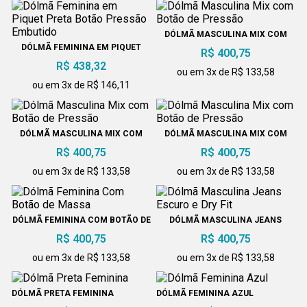
DÓLMÃ MASCULINA MIX COM
BOTÃO DE PRESSÃO
DÓLMÃ FEMININA EM PIQUET
R$ 400,75
PRETA BOTÃO PRESSÃO
R$ 438,32
EMBUTIDO
ou em 3x de R$ 133,58
ou em 3x de R$ 146,11
DÓLMÃ MASCULINA MIX COM
DÓLMÃ MASCULINA MIX COM
BOTÃO DE PRESSÃO
BOTÃO DE PRESSÃO
R$ 400,75
R$ 400,75
ou em 3x de R$ 133,58
ou em 3x de R$ 133,58
DÓLMÃ FEMININA COM BOTÃO DE
DÓLMÃ MASCULINA JEANS
MASSA
ESCURO E DRY FIT
R$ 400,75
R$ 400,75
ou em 3x de R$ 133,58
ou em 3x de R$ 133,58
DÓLMÃ PRETA FEMININA
DÓLMÃ FEMININA AZUL