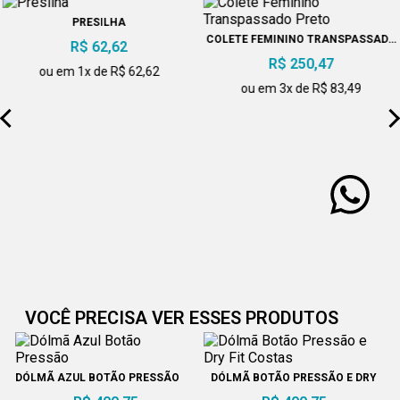
PRESILHA
COLETE FEMININO TRANSPASSADO
R$ 62,62
PRETO
R$ 250,47
ou em 1x de R$ 62,62
ou em 3x de R$ 83,49
VOCÊ PRECISA VER ESSES PRODUTOS
DÓLMÃ AZUL BOTÃO PRESSÃO
DÓLMÃ BOTÃO PRESSÃO E DRY
FIT COSTAS