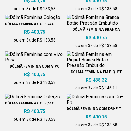
R$ 400,75
R$ 400,75
ou em 3x de R$ 133,58
ou em 3x de R$ 133,58
DÓLMÃ FEMININA COLEÇÃO
DÓLMÃ FEMININA BRANCA
R$ 400,75
BOTÃO PRESSÃO EMBUTIDO
R$ 400,75
ou em 3x de R$ 133,58
ou em 3x de R$ 133,58
DÓLMÃ FEMININA COM VIVO
ROSA
DÓLMÃ FEMININA EM PIQUET
R$ 400,75
BRANCA BOTÃO PRESSÃO
R$ 438,32
EMBUTIDO
ou em 3x de R$ 133,58
ou em 3x de R$ 146,11
DÓLMÃ FEMININA COLEÇÃO
DÓLMÃ FEMININA COM DRI-FIT
R$ 400,75
R$ 400,75
ou em 3x de R$ 133,58
ou em 3x de R$ 133,58