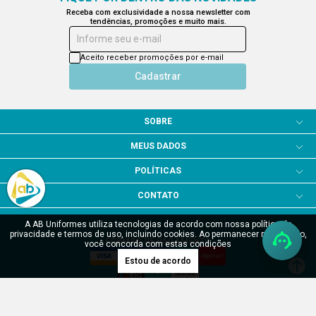
A AB Uniformes utiliza tecnologias de acordo com nossa política de
privacidade e termos de uso, incluindo cookies. Ao permanecer navegando,
você concorda com estas condições
Estou de acordo