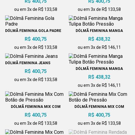
R$ 400,75
R$ 400,75
ou em 3x de R$ 133,58
ou em 3x de R$ 133,58
DÓLMÃ FEMININA GOLA PADRE
DÓLMÃ FEMININA MANGA
TULIPA BOTÃO PRESSÃO
R$ 400,75
R$ 438,32
ou em 3x de R$ 133,58
ou em 3x de R$ 146,11
DÓLMÃ FEMININA JEANS
DÓLMÃ FEMININA MANGA
R$ 400,75
TULIPA BOTÃO PRESSÃO
R$ 438,32
ou em 3x de R$ 133,58
ou em 3x de R$ 146,11
DÓLMÃ FEMININA MIX COM
DÓLMÃ FEMININA MIX COM
BOTÃO DE PRESSÃO
BOTÃO DE PRESSÃO
R$ 400,75
R$ 400,75
ou em 3x de R$ 133,58
ou em 3x de R$ 133,58