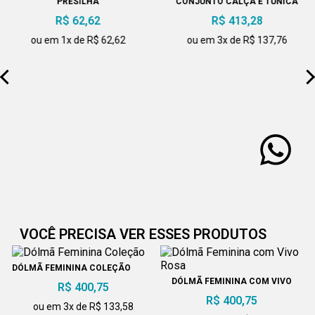
PRESILHA
CONJUNTO CALÇA E TÚNICA
R$ 62,62
R$ 413,28
ou em 1x de R$ 62,62
ou em 3x de R$ 137,76
VOCÊ PRECISA VER ESSES PRODUTOS
DÓLMÃ FEMININA COLEÇÃO
DÓLMÃ FEMININA COM VIVO
R$ 400,75
ROSA
R$ 400,75
ou em 3x de R$ 133,58