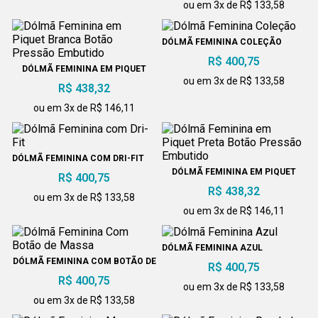
ou em 3x de R$ 133,58
DÓLMÃ FEMININA COLEÇÃO
R$ 400,75
DÓLMÃ FEMININA EM PIQUET
BRANCA BOTÃO PRESSÃO
ou em 3x de R$ 133,58
R$ 438,32
EMBUTIDO
ou em 3x de R$ 146,11
DÓLMÃ FEMININA COM DRI-FIT
DÓLMÃ FEMININA EM PIQUET
R$ 400,75
PRETA BOTÃO PRESSÃO
R$ 438,32
EMBUTIDO
ou em 3x de R$ 133,58
ou em 3x de R$ 146,11
DÓLMÃ FEMININA AZUL
DÓLMÃ FEMININA COM BOTÃO DE
R$ 400,75
MASSA
R$ 400,75
ou em 3x de R$ 133,58
ou em 3x de R$ 133,58