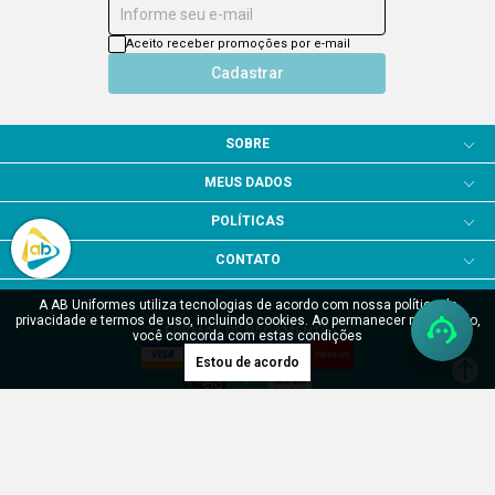
A AB Uniformes utiliza tecnologias de acordo com nossa política de
privacidade e termos de uso, incluindo cookies. Ao permanecer navegando,
você concorda com estas condições
Estou de acordo