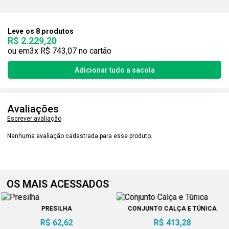
Leve os 8 produtos
R$ 2.229,20
3x
R$ 743,07
Avaliações
Escrever avaliação
Nenhuma avaliação cadastrada para esse produto.
OS MAIS ACESSADOS
PRESILHA
CONJUNTO CALÇA E TÚNICA
R$ 62,62
R$ 413,28