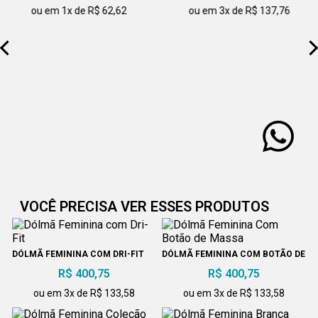
ou em 1x de R$ 62,62
ou em 3x de R$ 137,76
VOCÊ PRECISA VER ESSES PRODUTOS
DÓLMÃ FEMININA COM DRI-FIT
DÓLMÃ FEMININA COM BOTÃO DE
MASSA
R$ 400,75
R$ 400,75
ou em 3x de R$ 133,58
ou em 3x de R$ 133,58