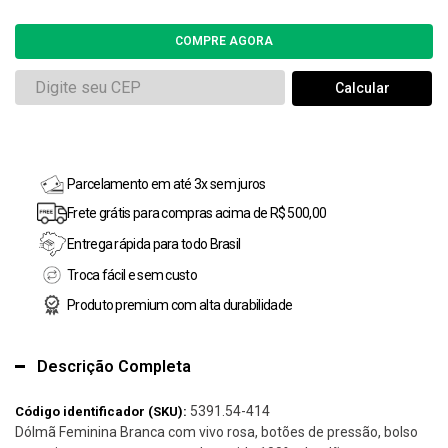
Parcelamento em até 3x sem juros
Frete grátis para compras acima de R$ 500,00
Entrega rápida para todo Brasil
Troca fácil e sem custo
Produto premium com alta durabilidade
Descrição Completa
5391.54-414
Código identificador (SKU):
Dólmã Feminina Branca com vivo rosa, botões de pressão, bolso