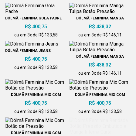
DÓLMÃ FEMININA GOLA PADRE
DÓLMÃ FEMININA MANGA
TULIPA BOTÃO PRESSÃO
R$ 400,75
R$ 438,32
ou em 3x de R$ 133,58
ou em 3x de R$ 146,11
DÓLMÃ FEMININA JEANS
DÓLMÃ FEMININA MANGA
R$ 400,75
TULIPA BOTÃO PRESSÃO
R$ 438,32
ou em 3x de R$ 133,58
ou em 3x de R$ 146,11
DÓLMÃ FEMININA MIX COM
DÓLMÃ FEMININA MIX COM
BOTÃO DE PRESSÃO
BOTÃO DE PRESSÃO
R$ 400,75
R$ 400,75
ou em 3x de R$ 133,58
ou em 3x de R$ 133,58
DÓLMÃ FEMININA MIX COM